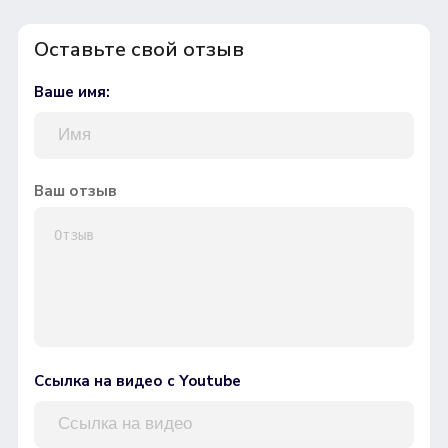
Оставьте свой отзыв
Ваше имя:
Ваш отзыв
Ссылка на видео с Youtube