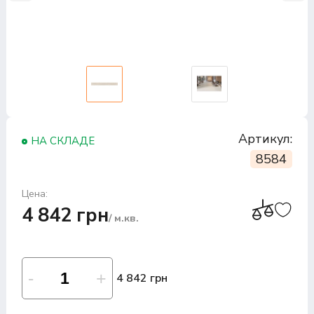
Артикул:
НА СКЛАДЕ
8584
Цена:
4 842 грн
/ м.кв.
4 842 грн