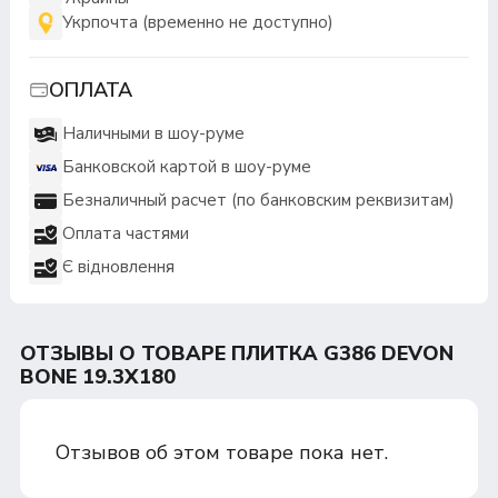
Укрпочта (временно не доступно)
ОПЛАТА
Наличными в шоу-руме
Банковской картой в шоу-руме
Безналичный расчет (по банковским реквизитам)
Оплата частями
Є відновлення
ОТЗЫВЫ О ТОВАРЕ ПЛИТКА G386 DEVON
BONE 19.3X180
Отзывов об этом товаре пока нет.