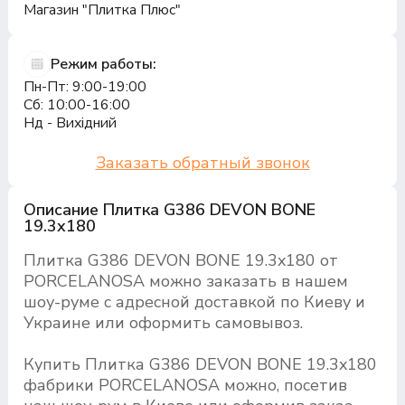
Магазин "Плитка Плюс"
Режим работы:
Пн-Пт: 9:00-19:00
Сб: 10:00-16:00
Нд - Вихідний
Заказать обратный звонок
Описание Плитка G386 DEVON BONE
19.3x180
Плитка G386 DEVON BONE 19.3x180 от
PORCELANOSA можно заказать в нашем
шоу-руме с адресной доставкой по Киеву и
Украине или оформить самовывоз.
Купить Плитка G386 DEVON BONE 19.3x180
фабрики PORCELANOSA можно, посетив