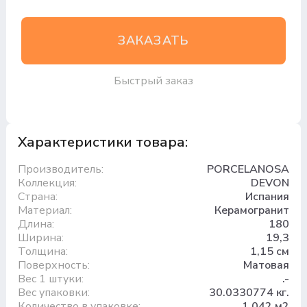
ЗАКАЗАТЬ
Быстрый заказ
Характеристики товара:
Производитель:
PORCELANOSA
Коллекция:
DEVON
Страна:
Испания
Материал:
Керамогранит
Длина:
180
Ширина:
19,3
Толщина:
1,15 см
Поверхность:
Матовая
Вес 1 штуки:
.-
Вес упаковки:
30.0330774 кг.
Количество в упаковке:
1,042 м2