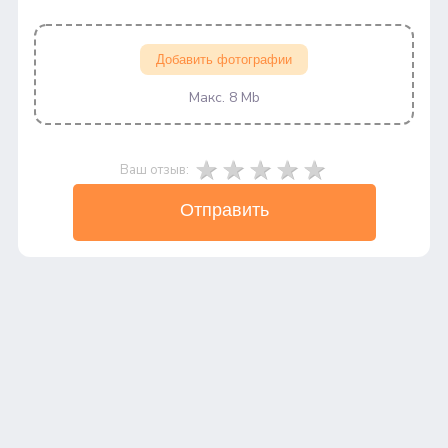
Добавить фотографии
Макс. 8 Mb
Ваш отзыв:
Отправить