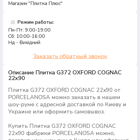
Магазин "Плитка Плюс"
Режим работы:
Пн-Пт: 9:00-19:00
Сб: 10:00-16:00
Нд - Вихідний
Заказать обратный звонок
Описание Плитка G372 OXFORD COGNAC
22x90
Плитка G372 OXFORD COGNAC 22x90 от
PORCELANOSA можно заказать в нашем
шоу-руме с адресной доставкой по Киеву и
Украине или оформить самовывоз.
Купить Плитка G372 OXFORD COGNAC
22x90 фабрики PORCELANOSA можно,