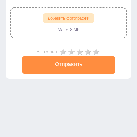
Добавить фотографии
Макс. 8 Mb
Ваш отзыв:
Отправить