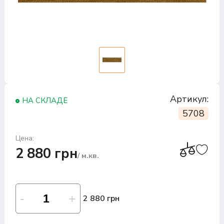
Артикул:
НА СКЛАДЕ
5708
Цена:
2 880 грн
/ м.кв.
2 880 грн