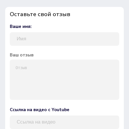
Оставьте свой отзыв
Ваше имя:
Ваш отзыв
Ссылка на видео с Youtube