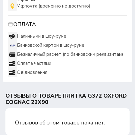
Укрпочта (временно не доступно)
ОПЛАТА
Наличными в шоу-руме
Банковской картой в шоу-руме
Безналичный расчет (по банковским реквизитам)
Оплата частями
Є відновлення
ОТЗЫВЫ О ТОВАРЕ ПЛИТКА G372 OXFORD
COGNAC 22X90
Отзывов об этом товаре пока нет.