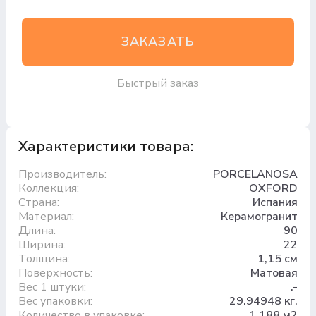
ЗАКАЗАТЬ
Быстрый заказ
Характеристики товара:
Производитель:
PORCELANOSA
Коллекция:
OXFORD
Страна:
Испания
Материал:
Керамогранит
Длина:
90
Ширина:
22
Толщина:
1,15 см
Поверхность:
Матовая
Вес 1 штуки:
.-
Вес упаковки:
29.94948 кг.
Количество в упаковке:
1,188 м2