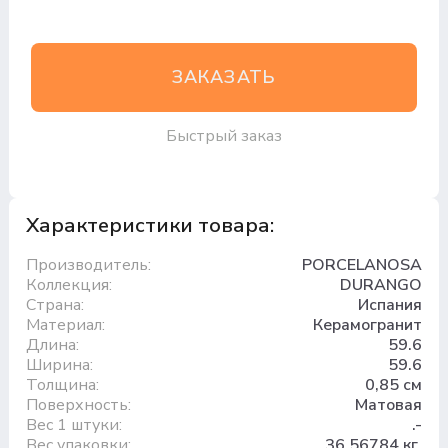
ЗАКАЗАТЬ
Быстрый заказ
Характеристики товара:
Производитель:
PORCELANOSA
Коллекция:
DURANGO
Страна:
Испания
Материал:
Керамогранит
Длина:
59.6
Ширина:
59.6
Толщина:
0,85 см
Поверхность:
Матовая
Вес 1 штуки:
.-
Вес упаковки:
36.56784 кг.