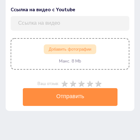
Ссылка на видео с Youtube
Добавить фотографии
Макс. 8 Mb
Ваш отзыв:
Отправить