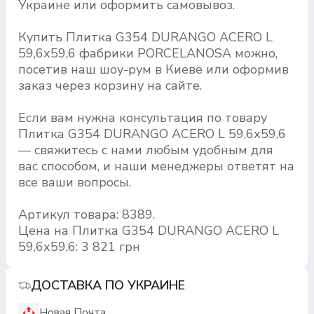
Украине или оформить самовывоз.
Купить Плитка G354 DURANGO ACERO L
59,6х59,6 фабрики PORCELANOSA можно,
посетив наш шоу-рум в Киеве или оформив
заказ через корзину на сайте.
Если вам нужна консультация по товару
Плитка G354 DURANGO ACERO L 59,6х59,6
— свяжитесь с нами любым удобным для
вас способом, и наши менеджеры ответят на
все ваши вопросы.
Артикул товара: 8389.
Цена на Плитка G354 DURANGO ACERO L
59,6х59,6: 3 821 грн
ДОСТАВКА ПО УКРАИНЕ
Новая Почта