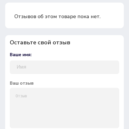
Отзывов об этом товаре пока нет.
Оставьте свой отзыв
Ваше имя:
Ваш отзыв