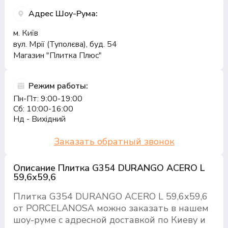
Адрес Шоу-Рума:
м. Київ
вул. Мрії (Туполєва), буд. 54
Магазин "Плитка Плюс"
Режим работы:
Пн-Пт: 9:00-19:00
Сб: 10:00-16:00
Нд - Вихідний
Заказать обратный звонок
Описание Плитка G354 DURANGO ACERO L
59,6х59,6
Плитка G354 DURANGO ACERO L 59,6х59,6
от PORCELANOSA можно заказать в нашем
шоу-руме с адресной доставкой по Киеву и