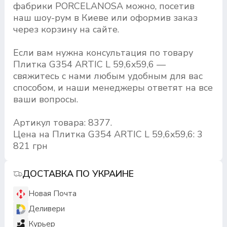
фабрики PORCELANOSA можно, посетив
наш шоу-рум в Киеве или оформив заказ
через корзину на сайте.
Если вам нужна консультация по товару
Плитка G354 ARTIC L 59,6x59,6 —
свяжитесь с нами любым удобным для вас
способом, и наши менеджеры ответят на все
ваши вопросы.
Артикул товара: 8377.
Цена на Плитка G354 ARTIC L 59,6x59,6: 3
821 грн
ДОСТАВКА ПО УКРАИНЕ
Новая Почта
Деливери
Курьер