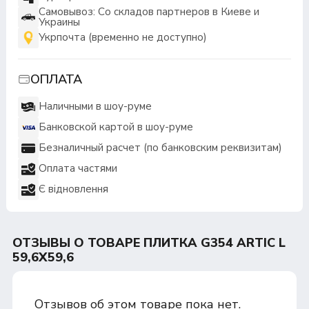
Самовывоз: Со складов партнеров в Киеве и
Украины
Укрпочта (временно не доступно)
ОПЛАТА
Наличными в шоу-руме
Банковской картой в шоу-руме
Безналичный расчет (по банковским реквизитам)
Оплата частями
Є відновлення
ОТЗЫВЫ О ТОВАРЕ ПЛИТКА G354 ARTIC L
59,6X59,6
Отзывов об этом товаре пока нет.