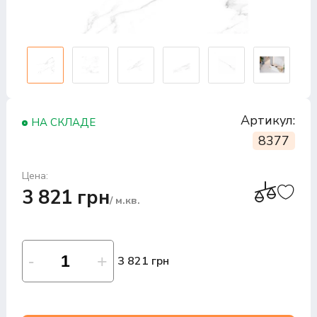
Артикул:
НА СКЛАДЕ
8377
Цена:
3 821 грн
/ м.кв.
3 821 грн