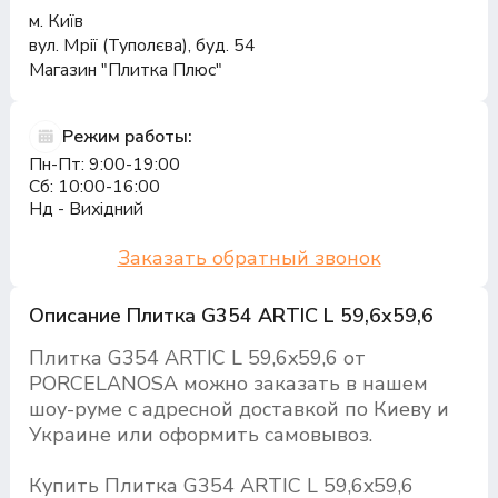
м. Київ
вул. Мрії (Туполєва), буд. 54
Магазин "Плитка Плюс"
Режим работы:
Пн-Пт: 9:00-19:00
Сб: 10:00-16:00
Нд - Вихідний
Заказать обратный звонок
Описание Плитка G354 ARTIC L 59,6x59,6
Плитка G354 ARTIC L 59,6x59,6 от
PORCELANOSA можно заказать в нашем
шоу-руме с адресной доставкой по Киеву и
Украине или оформить самовывоз.
Купить Плитка G354 ARTIC L 59,6x59,6