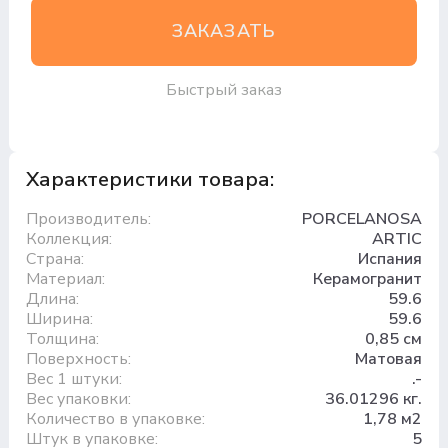
ЗАКАЗАТЬ
Быстрый заказ
Характеристики товара:
Производитель:
PORCELANOSA
Коллекция:
ARTIC
Страна:
Испания
Материал:
Керамогранит
Длина:
59.6
Ширина:
59.6
Толщина:
0,85 см
Поверхность:
Матовая
Вес 1 штуки:
.-
Вес упаковки:
36.01296 кг.
Количество в упаковке:
1,78 м2
Штук в упаковке:
5