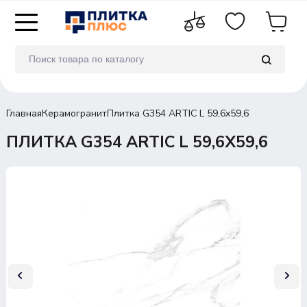
Главная
Керамогранит
Плитка G354 ARTIC L 59,6x59,6
ПЛИТКА G354 ARTIC L 59,6X59,6