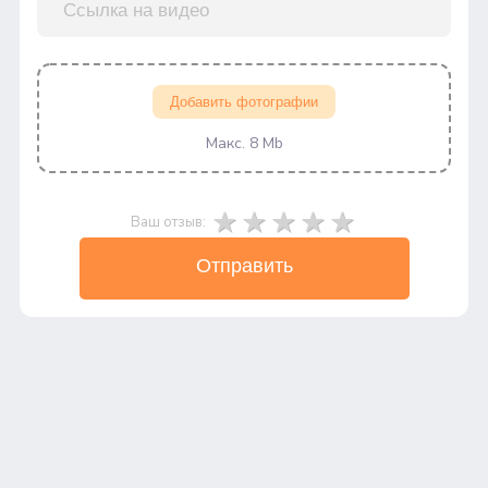
Добавить фотографии
Макс. 8 Mb
Ваш отзыв:
Отправить