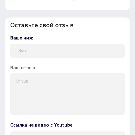
Оставьте свой отзыв
Ваше имя:
Ваш отзыв
Ссылка на видео с Youtube