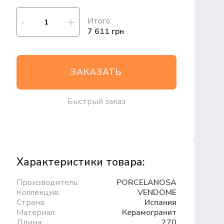
Итого:
7 611 грн
ЗАКАЗАТЬ
Быстрый заказ
Характеристики товара:
Производитель:
PORCELANOSA
Коллекция:
VENDOME
Страна:
Испания
Материал:
Керамогранит
Длина:
270