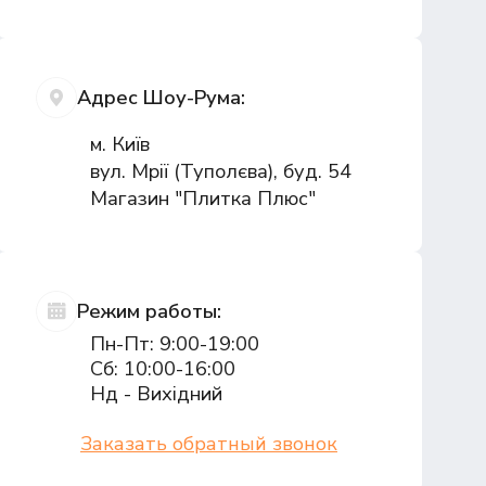
Адрес Шоу-Рума:
м. Київ
вул. Мрії (Туполєва), буд. 54
Магазин "Плитка Плюс"
Режим работы:
Пн-Пт: 9:00-19:00
Сб: 10:00-16:00
Нд - Вихідний
Заказать обратный звонок