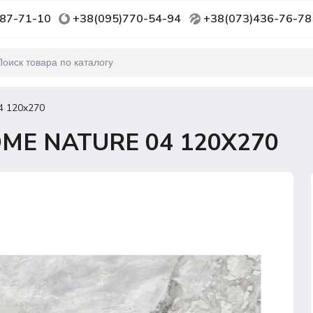
87-71-10
+38(095)770-54-94
+38(073)436-76-78
 120x270
ME NATURE 04 120X270