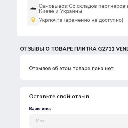
Самовывоз: Со складов партнеров 
Киеве и Украины
Укрпочта (временно не доступно)
ОТЗЫВЫ О ТОВАРЕ ПЛИТКА G2711 VEND
Отзывов об этом товаре пока нет.
Оставьте свой отзыв
Ваше имя: