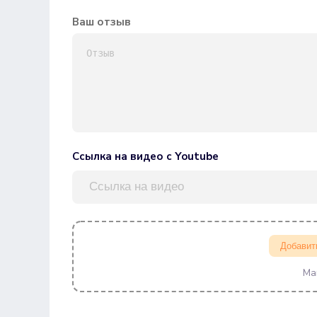
Ваш отзыв
Ссылка на видео с Youtube
Добавит
Ма