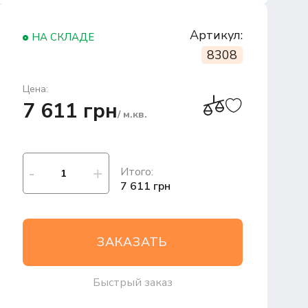
Артикул:
НА СКЛАДЕ
8308
Цена:
7 611 грн
/ м.кв.
Итого:
7 611 грн
ЗАКАЗАТЬ
Быстрый заказ