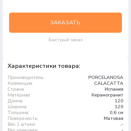
ЗАКАЗАТЬ
Быстрый заказ
Характеристики товара:
Производитель:
PORCELANOSA
Коллекция:
CALACATTA
Страна:
Испания
Материал:
Керамогранит
Длина:
120
Ширина:
120
Толщина:
0,6 см
Поверхность:
Матовая
Вес 1 штуки:
.-
Вес упаковки:
.-