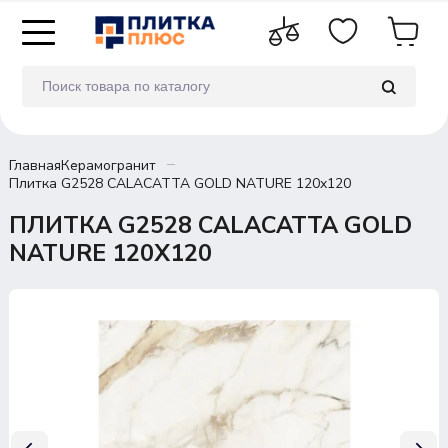
Главная
Керамогранит
Плитка G2528 CALACATTA GOLD NATURE 120x120
ПЛИТКА G2528 CALACATTA GOLD
NATURE 120X120