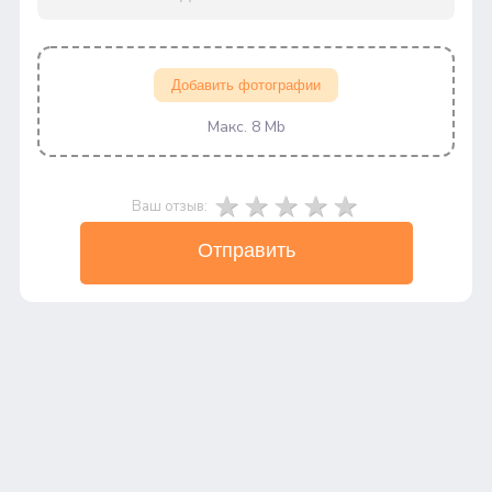
Добавить фотографии
Макс. 8 Mb
Ваш отзыв:
Отправить