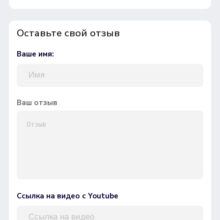
Оставьте свой отзыв
Ваше имя:
Ваш отзыв
Ссылка на видео с Youtube