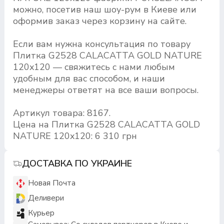
можно, посетив наш шоу-рум в Киеве или
оформив заказ через корзину на сайте.
Если вам нужна консультация по товару
Плитка G2528 CALACATTA GOLD NATURE
120x120 — свяжитесь с нами любым
удобным для вас способом, и наши
менеджеры ответят на все ваши вопросы.
Артикул товара: 8167.
Цена на Плитка G2528 CALACATTA GOLD
NATURE 120x120: 6 310 грн
ДОСТАВКА ПО УКРАИНЕ
Новая Почта
Деливери
Курьер