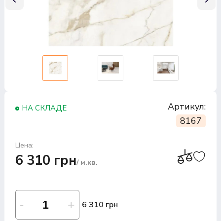
Артикул:
НА СКЛАДЕ
8167
Цена:
6 310 грн
/ м.кв.
6 310 грн