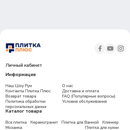
30
45
Личный кабинет
Информация
Наш Шоу Рум
О нас
Контакты Плитка Плюс
Доставка и оплата
Возврат товара
FAQ (Популярные вопросы)
Политика обработки
Условия обслуживания
персональных даных
Каталог товара
Вся плитка
Керамогранит
Плитка для Ванной
Клинкер
Мозаика
Плитка для кухни