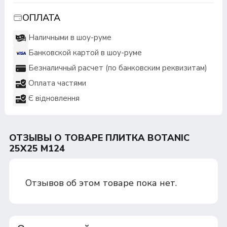
ОПЛАТА
Наличными в шоу-руме
Банковской картой в шоу-руме
Безналичный расчет (по банковским реквизитам)
Оплата частями
Є відновлення
ОТЗЫВЫ О ТОВАРЕ ПЛИТКА BOTANIC
25Х25 M124
Отзывов об этом товаре пока нет.