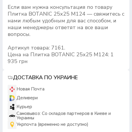
Если вам нужна консультация по товару
Плитка BOTANIC 25х25 M124 — свяжитесь с
нами любым удобным для вас способом, и
наши менеджеры ответят на все ваши
вопросы.
Артикул товара: 7161.
Цена на Плитка BOTANIC 25х25 M124: 1
935 грн
ДОСТАВКА ПО УКРАИНЕ
Новая Почта
Деливери
Курьер
Самовывоз: Со складов партнеров в Киеве и
Украины
Укрпочта (временно не доступно)