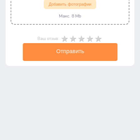
Добавить фотографии
Макс. 8 Mb
Ваш отзыв:
Отправить