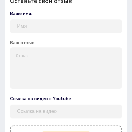
Оставьте свой отзыв
Ваше имя:
Ваш отзыв
Ссылка на видео с Youtube