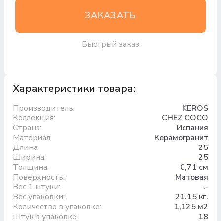
ЗАКАЗАТЬ
Быстрый заказ
Характеристики товара:
Производитель:
KEROS
Коллекция:
CHEZ COCO
Страна:
Испания
Материал:
Керамогранит
Длина:
25
Ширина:
25
Толщина:
0,71 см
Поверхность:
Матовая
Вес 1 штуки:
.-
Вес упаковки:
21.15 кг.
Количество в упаковке:
1,125 м2
Штук в упаковке:
18