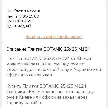
Режим работы:
Пн-Пт: 9:00-19:00
Сб: 10:00-16:00
Нд - Вихідний
Заказать обратный звонок
Описание Плитка BOTANIC 25х25 M124
Плитка BOTANIC 25х25 M124 от KEROS
можно заказать в нашем шоу-руме с
адресной доставкой по Киеву и Украине или
оформить самовывоз.
Купить Плитка BOTANIC 25х25 M124
фабрики KEROS можно, посетив наш шоу-
рум в Киеве или оформив заказ через
корзину на сайте.