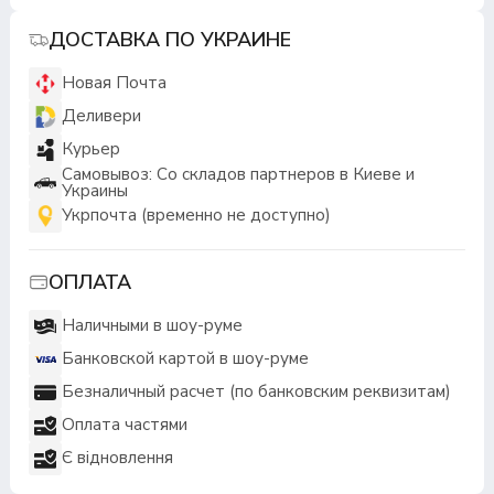
ДОСТАВКА ПО УКРАИНЕ
Новая Почта
Деливери
Курьер
Самовывоз: Со складов партнеров в Киеве и
Украины
Укрпочта (временно не доступно)
ОПЛАТА
Наличными в шоу-руме
Банковской картой в шоу-руме
Безналичный расчет (по банковским реквизитам)
Оплата частями
Є відновлення