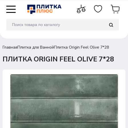
Главная
Плитка для Ванной
Плитка Origin Feel Olive 7*28
ПЛИТКА ORIGIN FEEL OLIVE 7*28