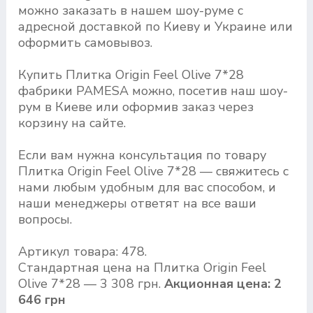
можно заказать в нашем шоу-руме с
адресной доставкой по Киеву и Украине или
оформить самовывоз.
Купить Плитка Origin Feel Olive 7*28
фабрики PAMESA можно, посетив наш шоу-
рум в Киеве или оформив заказ через
корзину на сайте.
Если вам нужна консультация по товару
Плитка Origin Feel Olive 7*28 — свяжитесь с
нами любым удобным для вас способом, и
наши менеджеры ответят на все ваши
вопросы.
Артикул товара: 478.
Стандартная цена на Плитка Origin Feel
Olive 7*28 — 3 308 грн.
Акционная цена: 2
646 грн