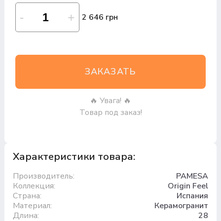
2 646 грн
ЗАКАЗАТЬ
🔥 Увага! 🔥
Товар под заказ!
Характеристики товара:
Производитель:
PAMESA
Коллекция:
Origin Feel
Страна:
Испания
Материал:
Керамогранит
Длина:
28