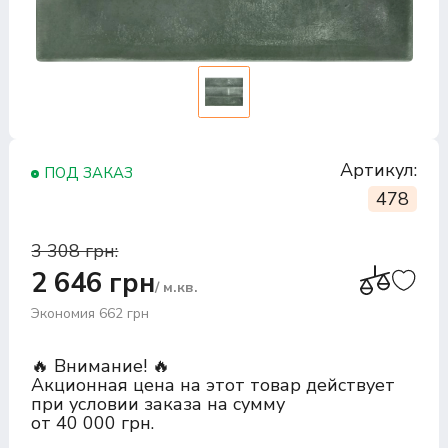
Артикул:
ПОД ЗАКАЗ
478
3 308 грн:
2 646 грн
/ м.кв.
Экономия 662 грн
🔥 Внимание! 🔥
Акционная цена на этот товар действует
при условии заказа на сумму
от 40 000 грн.