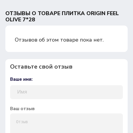
ОТЗЫВЫ О ТОВАРЕ ПЛИТКА ORIGIN FEEL
OLIVE 7*28
Отзывов об этом товаре пока нет.
Оставьте свой отзыв
Ваше имя:
Ваш отзыв