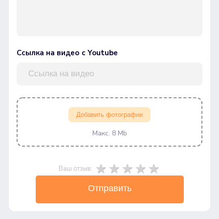
Ссылка на видео с Youtube
Добавить фотографии
Макс. 8 Mb
Ваш отзыв:
Отправить