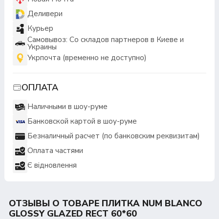
Деливери
Курьер
Самовывоз: Со складов партнеров в Киеве и
Украины
Укрпочта (временно не доступно)
ОПЛАТА
Наличными в шоу-руме
Банковской картой в шоу-руме
Безналичный расчет (по банковским реквизитам)
Оплата частями
Є відновлення
ОТЗЫВЫ О ТОВАРЕ ПЛИТКА NUM BLANCO
GLOSSY GLAZED RECT 60*60