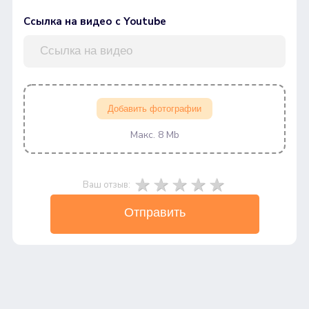
Ссылка на видео с Youtube
Добавить фотографии
Макс. 8 Mb
Ваш отзыв:
Отправить