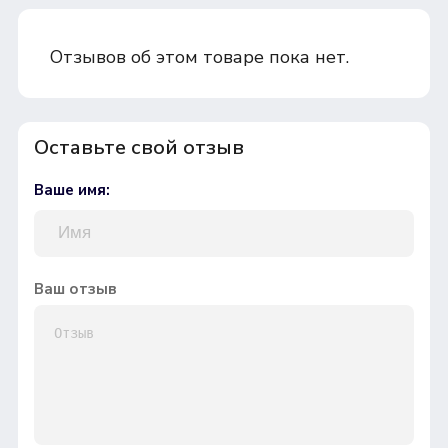
Отзывов об этом товаре пока нет.
Оставьте свой отзыв
Ваше имя:
Ваш отзыв