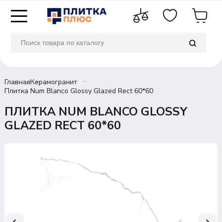
Главная
Керамогранит
Плитка Num Blanco Glossy Glazed Rect 60*60
ПЛИТКА NUM BLANCO GLOSSY
GLAZED RECT 60*60