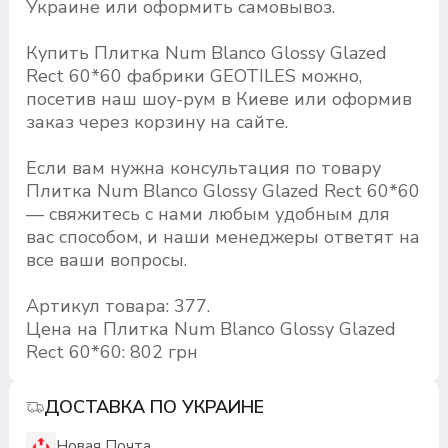
Украине или оформить самовывоз.
Купить Плитка Num Blanco Glossy Glazed
Rect 60*60 фабрики GEOTILES можно,
посетив наш шоу-рум в Киеве или оформив
заказ через корзину на сайте.
Если вам нужна консультация по товару
Плитка Num Blanco Glossy Glazed Rect 60*60
— свяжитесь с нами любым удобным для
вас способом, и наши менеджеры ответят на
все ваши вопросы.
Артикул товара: 377.
Цена на Плитка Num Blanco Glossy Glazed
Rect 60*60: 802 грн
ДОСТАВКА ПО УКРАИНЕ
Новая Почта