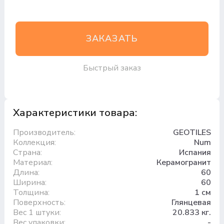
ЗАКАЗАТЬ
Быстрый заказ
Характеристики товара:
Производитель:
GEOTILES
Коллекция:
Num
Страна:
Испания
Материал:
Керамогранит
Длина:
60
Ширина:
60
Толщина:
1 см
Поверхность:
Глянцевая
Вес 1 штуки:
20.833 кг.
Вес упаковки:
.-