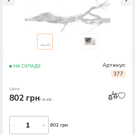
Артикул:
НА СКЛАДЕ
377
Цена:
802 грн
/ м.кв.
802 грн