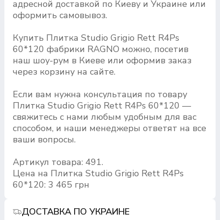
адресной доставкой по Киеву и Украине или
оформить самовывоз.
Купить Плитка Studio Grigio Rett R4Ps
60*120 фабрики RAGNO можно, посетив
наш шоу-рум в Киеве или оформив заказ
через корзину на сайте.
Если вам нужна консультация по товару
Плитка Studio Grigio Rett R4Ps 60*120 —
свяжитесь с нами любым удобным для вас
способом, и наши менеджеры ответят на все
ваши вопросы.
Артикул товара: 491.
Цена на Плитка Studio Grigio Rett R4Ps
60*120: 3 465 грн
ДОСТАВКА ПО УКРАИНЕ