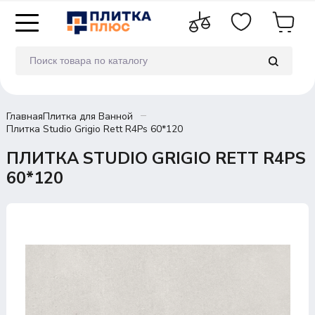
Главная
Плитка для Ванной
Плитка Studio Grigio Rett R4Ps 60*120
ПЛИТКА STUDIO GRIGIO RETT R4PS
60*120