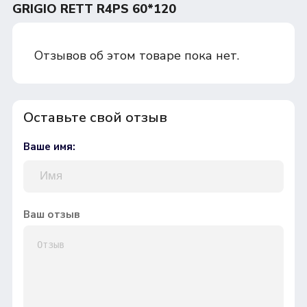
GRIGIO RETT R4PS 60*120
Отзывов об этом товаре пока нет.
Оставьте свой отзыв
Ваше имя:
Ваш отзыв