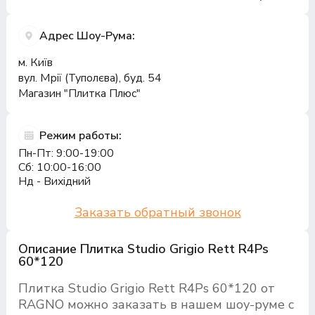
Адрес Шоу-Рума:
м. Київ
вул. Мрії (Туполєва), буд. 54
Магазин "Плитка Плюс"
Режим работы:
Пн-Пт: 9:00-19:00
Сб: 10:00-16:00
Нд - Вихідний
Заказать обратный звонок
Описание Плитка Studio Grigio Rett R4Ps
60*120
Плитка Studio Grigio Rett R4Ps 60*120 от
RAGNO можно заказать в нашем шоу-руме с