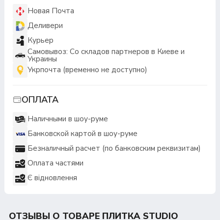
Новая Почта
Деливери
Курьер
Самовывоз: Со складов партнеров в Киеве и
Украины
Укрпочта (временно не доступно)
ОПЛАТА
Наличными в шоу-руме
Банковской картой в шоу-руме
Безналичный расчет (по банковским реквизитам)
Оплата частями
Є відновлення
ОТЗЫВЫ О ТОВАРЕ ПЛИТКА STUDIO