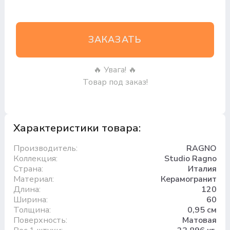
ЗАКАЗАТЬ
🔥 Увага! 🔥
Товар под заказ!
Характеристики товара:
Производитель:
RAGNO
Коллекция:
Studio Ragno
Страна:
Италия
Материал:
Керамогранит
Длина:
120
Ширина:
60
Толщина:
0,95 см
Поверхность:
Матовая