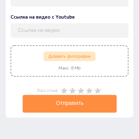
Ссылка на видео с Youtube
Добавить фотографии
Макс. 8 Mb
Ваш отзыв:
Отправить