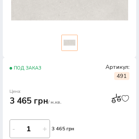
Артикул:
ПОД ЗАКАЗ
491
Цена:
3 465 грн
/ м.кв.
3 465 грн