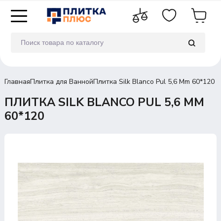
Главная
Плитка для Ванной
Плитка Silk Blanco Pul 5,6 Mm 60*120
ПЛИТКА SILK BLANCO PUL 5,6 MM
60*120