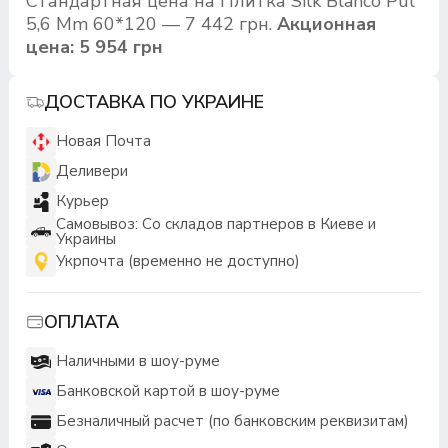
Стандартная цена на Плитка Silk Blanco Pul
5,6 Mm 60*120 — 7 442 грн.
Акционная
цена: 5 954 грн
ДОСТАВКА ПО УКРАИНЕ
Новая Почта
Деливери
Курьер
Самовывоз: Со складов партнеров в Киеве и
Украины
Укрпочта (временно не доступно)
ОПЛАТА
Наличными в шоу-руме
Банковской картой в шоу-руме
Безналичный расчет (по банковским реквизитам)