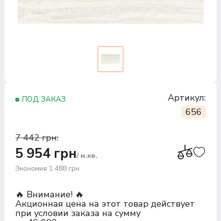
Артикул:
ПОД ЗАКАЗ
656
7 442 грн:
5 954 грн
/ м.кв.
Экономия 1 488 грн
🔥 Внимание! 🔥
Акционная цена на этот товар действует
при условии заказа на сумму