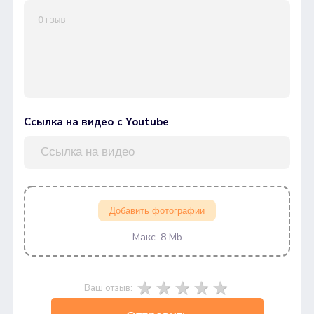
Ссылка на видео с Youtube
Добавить фотографии
Макс. 8 Mb
Ваш отзыв: