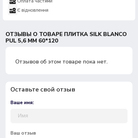
Оплата частями
Є відновлення
ОТЗЫВЫ О ТОВАРЕ ПЛИТКА SILK BLANCO
PUL 5,6 MM 60*120
Отзывов об этом товаре пока нет.
Оставьте свой отзыв
Ваше имя:
Ваш отзыв