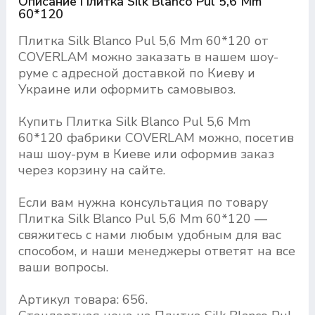
Описание Плитка Silk Blanco Pul 5,6 Mm
60*120
Плитка Silk Blanco Pul 5,6 Mm 60*120 от
COVERLAM можно заказать в нашем шоу-
руме с адресной доставкой по Киеву и
Украине или оформить самовывоз.
Купить Плитка Silk Blanco Pul 5,6 Mm
60*120 фабрики COVERLAM можно, посетив
наш шоу-рум в Киеве или оформив заказ
через корзину на сайте.
Если вам нужна консультация по товару
Плитка Silk Blanco Pul 5,6 Mm 60*120 —
свяжитесь с нами любым удобным для вас
способом, и наши менеджеры ответят на все
ваши вопросы.
Артикул товара: 656.