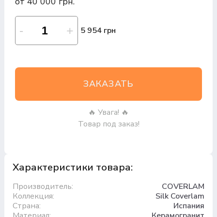
от 40 000 грн.
5 954 грн
ЗАКАЗАТЬ
🔥 Увага! 🔥
Товар под заказ!
Характеристики товара:
Производитель:
COVERLAM
Коллекция:
Silk Coverlam
Страна:
Испания
Материал:
Керамогранит