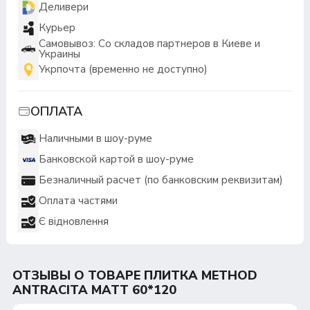
Деливери
Курьер
Самовывоз: Со складов партнеров в Киеве и
Украины
Укрпочта (временно не доступно)
ОПЛАТА
Наличными в шоу-руме
Банковской картой в шоу-руме
Безналичный расчет (по банковским реквизитам)
Оплата частями
Є відновлення
ОТЗЫВЫ О ТОВАРЕ ПЛИТКА METHOD
ANTRACITA MATT 60*120