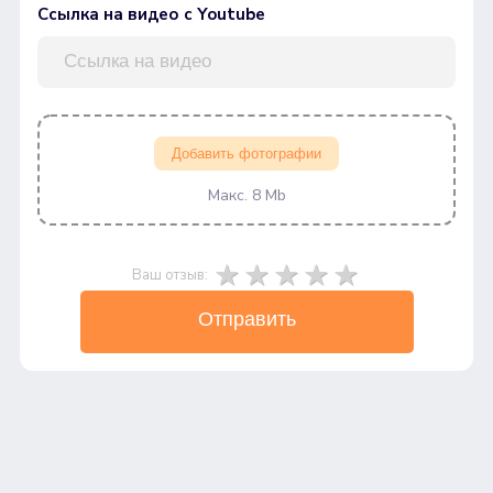
Ссылка на видео с Youtube
Добавить фотографии
Макс. 8 Mb
Ваш отзыв:
Отправить