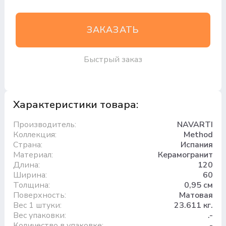
ЗАКАЗАТЬ
Быстрый заказ
Характеристики товара:
Производитель:
NAVARTI
Коллекция:
Method
Страна:
Испания
Материал:
Керамогранит
Длина:
120
Ширина:
60
Толщина:
0,95 см
Поверхность:
Матовая
Вес 1 штуки:
23.611 кг.
Вес упаковки:
.-
Количество в упаковке:
.-