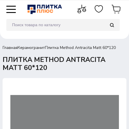
Главная
Керамогранит
Плитка Method Antracita Matt 60*120
ПЛИТКА METHOD ANTRACITA
MATT 60*120