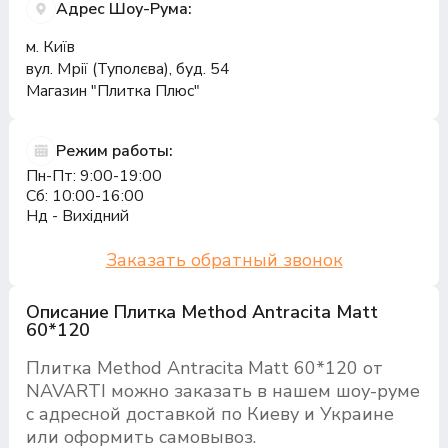
Адрес Шоу-Рума:
м. Київ
вул. Мрії (Туполєва), буд. 54
Магазин "Плитка Плюс"
Режим работы:
Пн-Пт: 9:00-19:00
Сб: 10:00-16:00
Нд - Вихідний
Заказать обратный звонок
Описание Плитка Method Antracita Matt
60*120
Плитка Method Antracita Matt 60*120 от
NAVARTI можно заказать в нашем шоу-руме
с адресной доставкой по Киеву и Украине
или оформить самовывоз.