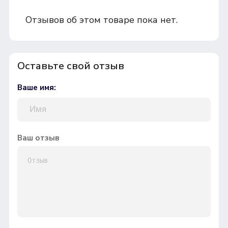
Отзывов об этом товаре пока нет.
Оставьте свой отзыв
Ваше имя:
Ваш отзыв