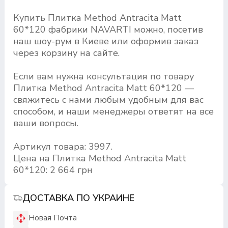
Купить Плитка Method Antracita Matt
60*120 фабрики NAVARTI можно, посетив
наш шоу-рум в Киеве или оформив заказ
через корзину на сайте.
Если вам нужна консультация по товару
Плитка Method Antracita Matt 60*120 —
свяжитесь с нами любым удобным для вас
способом, и наши менеджеры ответят на все
ваши вопросы.
Артикул товара: 3997.
Цена на Плитка Method Antracita Matt
60*120: 2 664 грн
ДОСТАВКА ПО УКРАИНЕ
Новая Почта