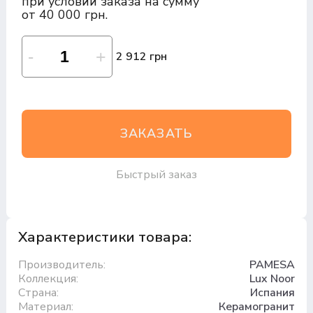
при условии заказа на сумму
от 40 000 грн.
2 912 грн
ЗАКАЗАТЬ
Быстрый заказ
Характеристики товара:
Производитель:
PAMESA
Коллекция:
Lux Noor
Страна:
Испания
Материал:
Керамогранит