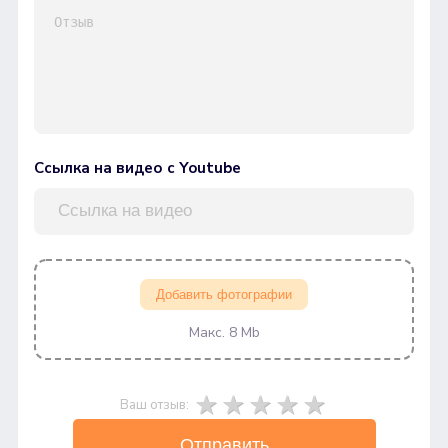
Ссылка на видео с Youtube
Добавить фотографии
Макс. 8 Mb
Ваш отзыв:
Отправить