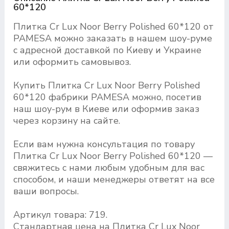
60*120
Плитка Cr Lux Noor Berry Polished 60*120 от
PAMESA можно заказать в нашем шоу-руме
с адресной доставкой по Киеву и Украине
или оформить самовывоз.
Купить Плитка Cr Lux Noor Berry Polished
60*120 фабрики PAMESA можно, посетив
наш шоу-рум в Киеве или оформив заказ
через корзину на сайте.
Если вам нужна консультация по товару
Плитка Cr Lux Noor Berry Polished 60*120 —
свяжитесь с нами любым удобным для вас
способом, и наши менеджеры ответят на все
ваши вопросы.
Артикул товара: 719.
Стандартная цена на Плитка Cr Lux Noor