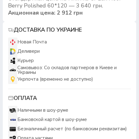
Berry Polished 60*120 — 3 640 грн.
Акционная цена: 2 912 грн
ДОСТАВКА ПО УКРАИНЕ
Новая Почта
Деливери
Курьер
Самовывоз: Со складов партнеров в Киеве и
Украины
Укрпочта (временно не доступно)
ОПЛАТА
Наличными в шоу-руме
Банковской картой в шоу-руме
Безналичный расчет (по банковским реквизитам)
Оплата частями