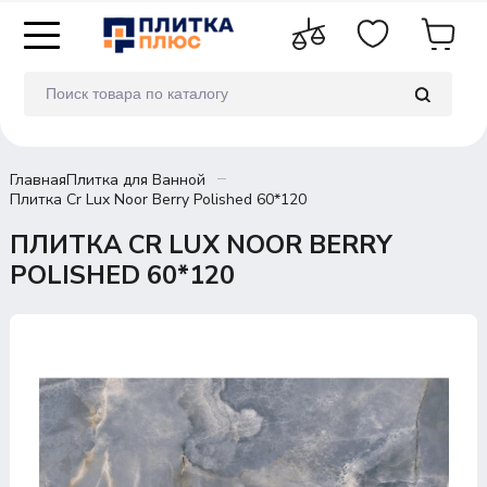
Главная
Плитка для Ванной
Плитка Cr Lux Noor Berry Polished 60*120
ПЛИТКА CR LUX NOOR BERRY
POLISHED 60*120