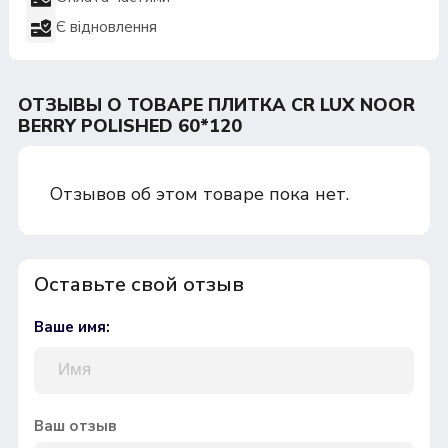
Є відновлення
ОТЗЫВЫ О ТОВАРЕ ПЛИТКА CR LUX NOOR
BERRY POLISHED 60*120
Отзывов об этом товаре пока нет.
Оставьте свой отзыв
Ваше имя:
Ваш отзыв