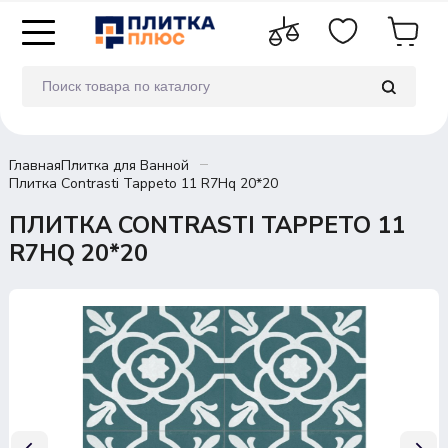
Главная
Плитка для Ванной
Плитка Contrasti Tappeto 11 R7Hq 20*20
ПЛИТКА CONTRASTI TAPPETO 11
R7HQ 20*20