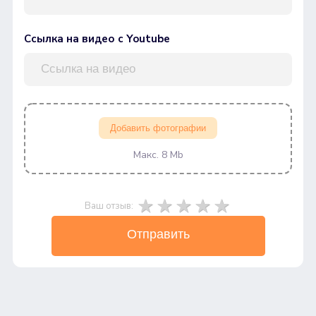
Ссылка на видео с Youtube
Добавить фотографии
Макс. 8 Mb
Ваш отзыв:
Отправить