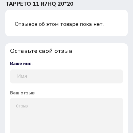
TAPPETO 11 R7HQ 20*20
Отзывов об этом товаре пока нет.
Оставьте свой отзыв
Ваше имя:
Ваш отзыв