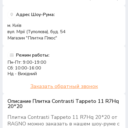
Адрес Шоу-Рума:
м. Київ
вул. Мрії (Туполєва), буд. 54
Магазин "Плитка Плюс"
Режим работы:
Пн-Пт: 9:00-19:00
Сб: 10:00-16:00
Нд - Вихідний
Заказать обратный звонок
Описание Плитка Contrasti Tappeto 11 R7Hq
20*20
Плитка Contrasti Tappeto 11 R7Hq 20*20 от
RAGNO можно заказать в нашем шоу-руме с