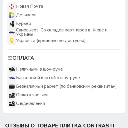
Новая Почта
Деливери
Курьер
Самовывоз: Со складов партнеров в Киеве и
Украины
Укрпочта (временно не доступно)
ОПЛАТА
Наличными в шоу-руме
Банковской картой в шоу-руме
Безналичный расчет (по банковским реквизитам)
Оплата частями
Є відновлення
ОТЗЫВЫ О ТОВАРЕ ПЛИТКА CONTRASTI