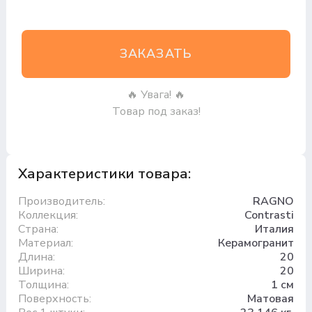
ЗАКАЗАТЬ
🔥 Увага! 🔥
Товар под заказ!
Характеристики товара:
Производитель:
RAGNO
Коллекция:
Contrasti
Страна:
Италия
Материал:
Керамогранит
Длина:
20
Ширина:
20
Толщина:
1 см
Поверхность:
Матовая