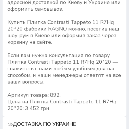
адресной доставкой по Киеву и Украине или
оформить самовывоз.
Купить Плитка Contrasti Tappeto 11 R7Hq
20*20 фабрики RAGNO можно, посетив наш
шоу-рум в Киеве или оформив заказ через
корзину на сайте.
Если вам нужна консультация по товару
Плитка Contrasti Tappeto 11 R7Hq 20*20 —
свяжитесь с нами любым удобным для вас
способом, и наши менеджеры ответят на все
ваши вопросы.
Артикул товара: 892.
Цена на Плитка Contrasti Tappeto 11 R7Hq
20*20: 3 452 грн
ДОСТАВКА ПО УКРАИНЕ