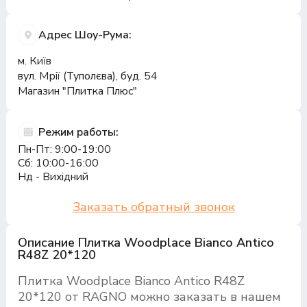
Адрес Шоу-Рума:
м. Київ
вул. Мрії (Туполєва), буд. 54
Магазин "Плитка Плюс"
Режим работы:
Пн-Пт: 9:00-19:00
Сб: 10:00-16:00
Нд - Вихідний
Заказать обратный звонок
Описание Плитка Woodplace Bianco Antico
R48Z 20*120
Плитка Woodplace Bianco Antico R48Z
20*120 от RAGNO можно заказать в нашем