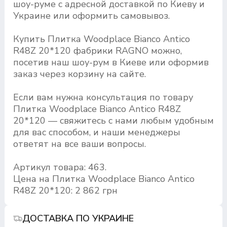
шоу-руме с адресной доставкой по Киеву и
Украине или оформить самовывоз.
Купить Плитка Woodplace Bianco Antico
R48Z 20*120 фабрики RAGNO можно,
посетив наш шоу-рум в Киеве или оформив
заказ через корзину на сайте.
Если вам нужна консультация по товару
Плитка Woodplace Bianco Antico R48Z
20*120 — свяжитесь с нами любым удобным
для вас способом, и наши менеджеры
ответят на все ваши вопросы.
Артикул товара: 463.
Цена на Плитка Woodplace Bianco Antico
R48Z 20*120: 2 862 грн
ДОСТАВКА ПО УКРАИНЕ