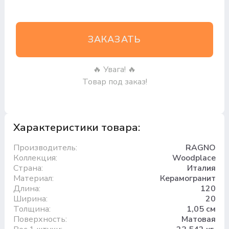
ЗАКАЗАТЬ
🔥 Увага! 🔥
Товар под заказ!
Характеристики товара:
Производитель:
RAGNO
Коллекция:
Woodplace
Страна:
Италия
Материал:
Керамогранит
Длина:
120
Ширина:
20
Толщина:
1,05 см
Поверхность:
Матовая