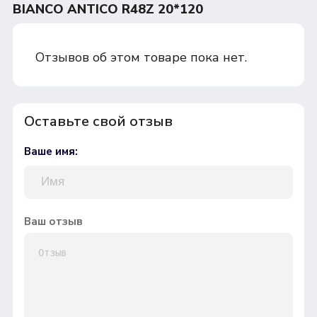
BIANCO ANTICO R48Z 20*120
Отзывов об этом товаре пока нет.
Оставьте свой отзыв
Ваше имя:
Ваш отзыв