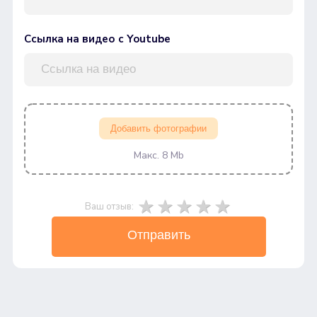
Ссылка на видео с Youtube
Добавить фотографии
Макс. 8 Mb
Ваш отзыв:
Отправить