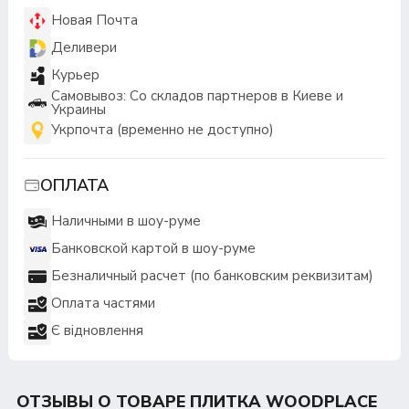
Новая Почта
Деливери
Курьер
Самовывоз: Со складов партнеров в Киеве и
Украины
Укрпочта (временно не доступно)
ОПЛАТА
Наличными в шоу-руме
Банковской картой в шоу-руме
Безналичный расчет (по банковским реквизитам)
Оплата частями
Є відновлення
ОТЗЫВЫ О ТОВАРЕ ПЛИТКА WOODPLACE