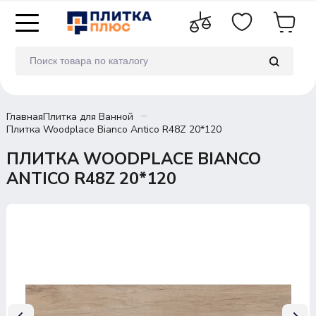
Главная
Плитка для Ванной
Плитка Woodplace Bianco Antico R48Z 20*120
ПЛИТКА WOODPLACE BIANCO
ANTICO R48Z 20*120