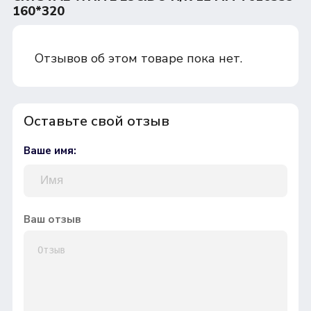
160*320
Отзывов об этом товаре пока нет.
Оставьте свой отзыв
Ваше имя:
Ваш отзыв