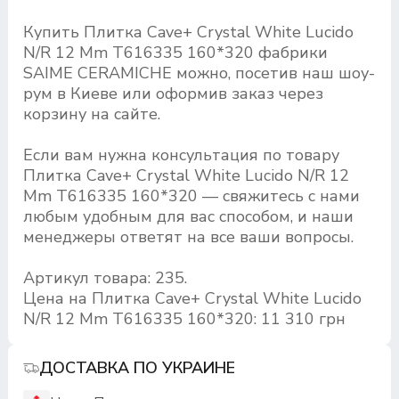
Купить Плитка Cave+ Crystal White Lucido
N/R 12 Mm T616335 160*320 фабрики
SAIME CERAMICHE можно, посетив наш шоу-
рум в Киеве или оформив заказ через
корзину на сайте.
Если вам нужна консультация по товару
Плитка Cave+ Crystal White Lucido N/R 12
Mm T616335 160*320 — свяжитесь с нами
любым удобным для вас способом, и наши
менеджеры ответят на все ваши вопросы.
Артикул товара: 235.
Цена на Плитка Cave+ Crystal White Lucido
N/R 12 Mm T616335 160*320: 11 310 грн
ДОСТАВКА ПО УКРАИНЕ