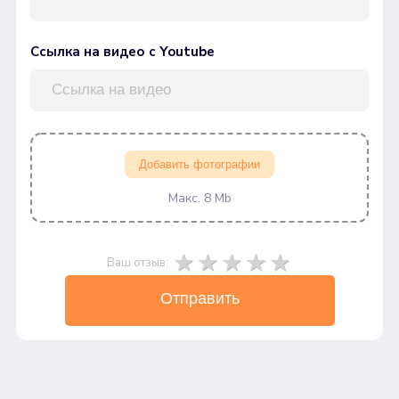
Ссылка на видео с Youtube
Добавить фотографии
Макс. 8 Mb
Ваш отзыв:
Отправить