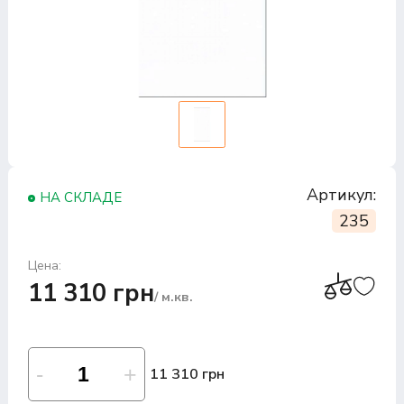
Артикул:
НА СКЛАДЕ
235
Цена:
11 310 грн
/ м.кв.
11 310 грн