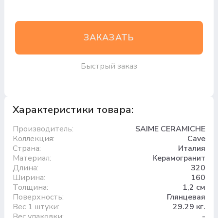
ЗАКАЗАТЬ
Быстрый заказ
Характеристики товара:
Производитель:
SAIME CERAMICHE
Коллекция:
Cave
Страна:
Италия
Материал:
Керамогранит
Длина:
320
Ширина:
160
Толщина:
1,2 см
Поверхность:
Глянцевая
Вес 1 штуки:
29.29 кг.
Вес упаковки:
.-