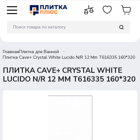
Главная
Плитка для Ванной
Плитка Cave+ Crystal White Lucido N/R 12 Mm T616335 160*320
ПЛИТКА CAVE+ CRYSTAL WHITE
LUCIDO N/R 12 MM T616335 160*320