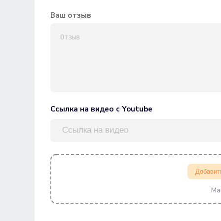
Ваш отзыв
Ссылка на видео с Youtube
Добавит
Ма