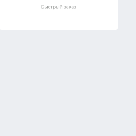
Быстрый заказ