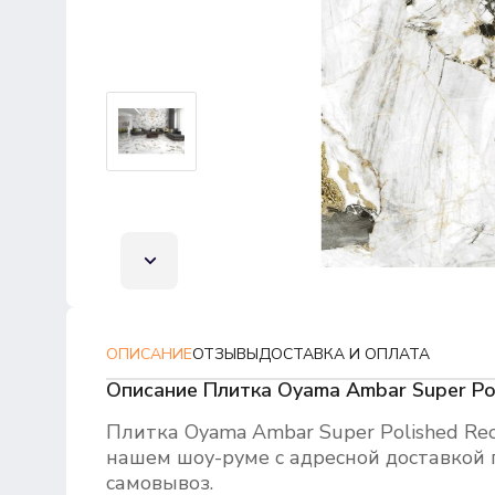
ОПИСАНИЕ
ОТЗЫВЫ
ДОСТАВКА И ОПЛАТА
Описание Плитка Oyama Ambar Super Po
Плитка Oyama Ambar Super Polished Re
нашем шоу-руме с адресной доставкой 
самовывоз.