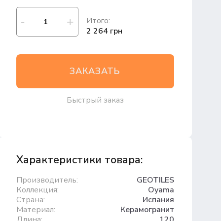
Итого:
2 264 грн
ЗАКАЗАТЬ
Быстрый заказ
Характеристики товара:
Производитель:
GEOTILES
Коллекция:
Oyama
Страна:
Испания
Материал:
Керамогранит
Длина:
120