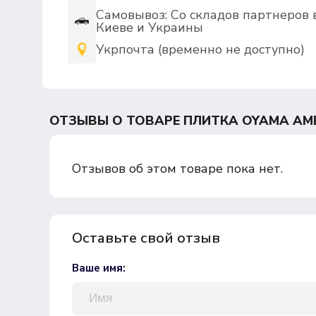
Самовывоз: Со складов партнеров 
Киеве и Украины
Укрпочта (временно не доступно)
ОТЗЫВЫ О ТОВАРЕ ПЛИТКА OYAMA AMBA
Отзывов об этом товаре пока нет.
Оставьте свой отзыв
Ваше имя: