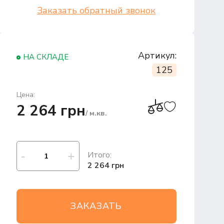
Заказать обратный звонок
Артикул:
НА СКЛАДЕ
125
Цена:
2 264 грн
/ м.кв.
Итого:
2 264 грн
ЗАКАЗАТЬ