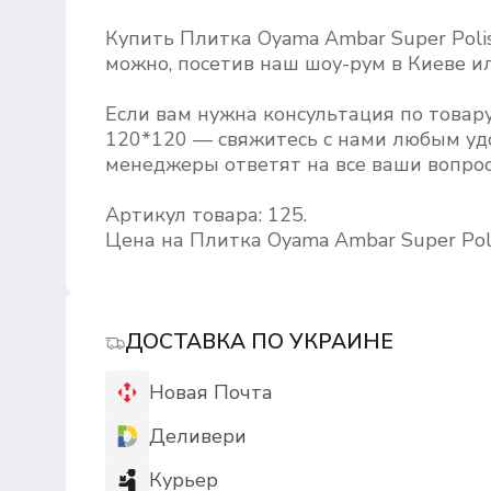
Купить Плитка Oyama Ambar Super Poli
можно, посетив наш шоу-рум в Киеве ил
Если вам нужна консультация по товару
120*120 — свяжитесь с нами любым удо
менеджеры ответят на все ваши вопрос
Артикул товара: 125.
Цена на Плитка Oyama Ambar Super Poli
ДОСТАВКА ПО УКРАИНЕ
Новая Почта
Деливери
Курьер