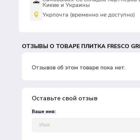
Киеве и Украины
Укрпочта (временно не доступно)
ОТЗЫВЫ О ТОВАРЕ ПЛИТКА FRESCO GRE
Отзывов об этом товаре пока нет.
Оставьте свой отзыв
Ваше имя: