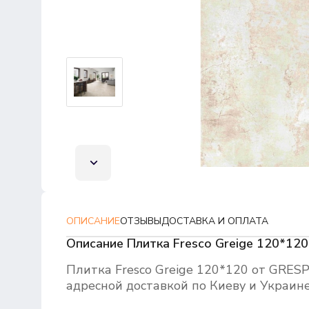
ОПИСАНИЕ
ОТЗЫВЫ
ДОСТАВКА И ОПЛАТА
Описание Плитка Fresco Greige 120*120
Плитка Fresco Greige 120*120 от GRES
адресной доставкой по Киеву и Украин