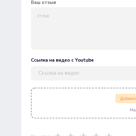
Ваш отзыв
Ссылка на видео с Youtube
Добавит
Ма