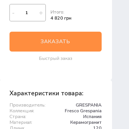
Итого:
4 820 грн
ЗАКАЗАТЬ
Быстрый заказ
Характеристики товара:
Производитель:
GRESPANIA
Коллекция:
Fresco Grespania
Страна:
Испания
Материал:
Керамогранит
Длина:
120