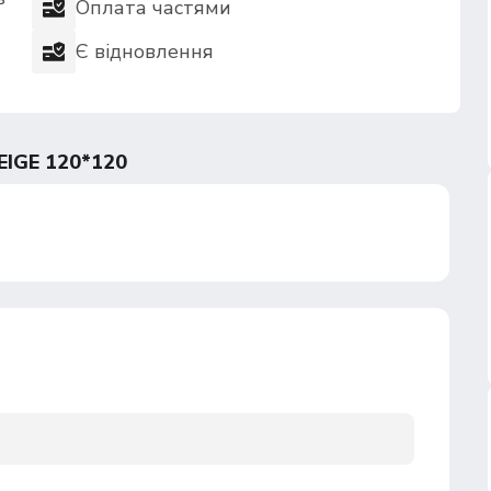
Оплата частями
Є відновлення
IGE 120*120