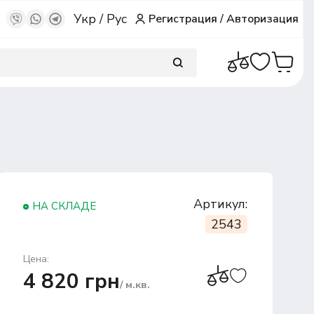
Укр
/
Рус
Регистрация
/
Авторизация
Артикул:
НА СКЛАДЕ
2543
Цена:
4 820 грн
/ м.кв.