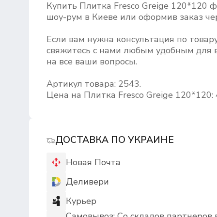
Купить Плитка Fresco Greige 120*120 
шоу-рум в Киеве или оформив заказ чер
Если вам нужна консультация по товару
свяжитесь с нами любым удобным для в
на все ваши вопросы.
Артикул товара: 2543.
Цена на Плитка Fresco Greige 120*120: 
ДОСТАВКА ПО УКРАИНЕ
Новая Почта
Деливери
Курьер
Самовывоз: Со складов партнеров 