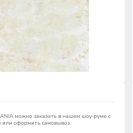
PANIA можно заказать в нашем шоу-руме с
е или оформить самовывоз.