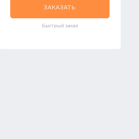
ЗАКАЗАТЬ
Быстрый заказ