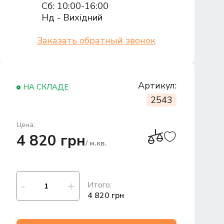
Сб: 10:00-16:00
Нд - Вихідний
Заказать обратный звонок
Артикул:
НА СКЛАДЕ
2543
Цена:
4 820 грн
/ м.кв.
Итого:
4 820 грн