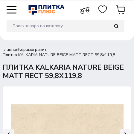
Главная
Керамогранит
Плитка KALKARIA NATURE BEIGE MATT RECT 59,8х119,8
ПЛИТКА KALKARIA NATURE BEIGE
MATT RECT 59,8Х119,8