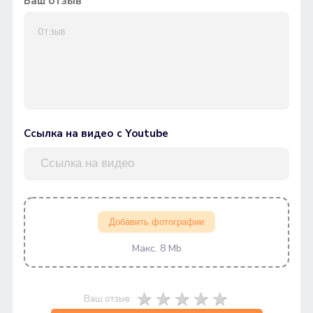
Ваш отзыв
Ссылка на видео с Youtube
Добавить фотографии
Макс. 8 Mb
Ваш отзыв: