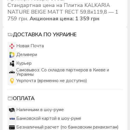
Стандартная цена на Плитка KALKARIA
NATURE BEIGE MATT RECT 59,8х119,8 — 1
759 грн.
Акционная цена: 1 359 грн
ДОСТАВКА ПО УКРАИНЕ
Новая Почта
Деливери
Курьер
Самовывоз: Со складов партнеров в Киеве и
Украины
Укрпочта (временно не доступно)
ОПЛАТА
Наличными в шоу-руме
Банковской картой в шоу-руме
Безналичный расчет (по банковским реквизитам)