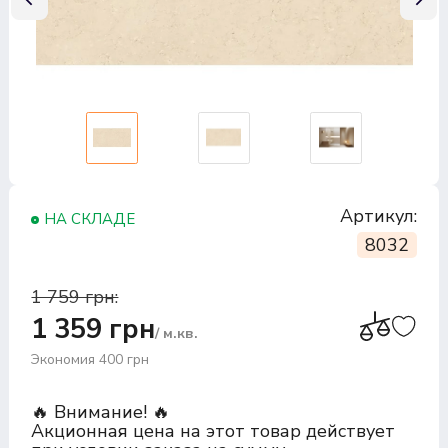
Артикул:
НА СКЛАДЕ
8032
1 759 грн:
1 359 грн
/ м.кв.
Экономия 400 грн
🔥 Внимание! 🔥
Акционная цена на этот товар действует