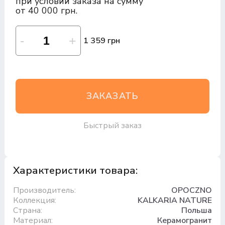
при условии заказа на сумму
от 40 000 грн.
1 359 грн
ЗАКАЗАТЬ
Быстрый заказ
Характеристики товара:
Производитель:
OPOCZNO
Коллекция:
KALKARIA NATURE
Страна:
Польша
Материал:
Керамогранит