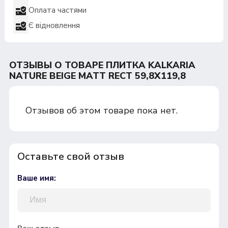
Оплата частями
Є відновлення
ОТЗЫВЫ О ТОВАРЕ ПЛИТКА KALKARIA
NATURE BEIGE MATT RECT 59,8Х119,8
Отзывов об этом товаре пока нет.
Оставьте свой отзыв
Ваше имя: