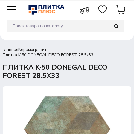
Главная
Керамогранит
Плитка K·50 DONEGAL DECO FOREST 28.5х33
ПЛИТКА K·50 DONEGAL DECO
FOREST 28.5Х33