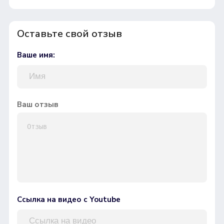
Оставьте свой отзыв
Ваше имя:
Ваш отзыв
Ссылка на видео с Youtube