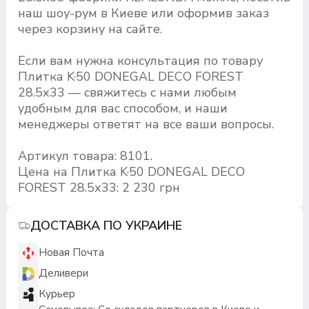
наш шоу-рум в Киеве или оформив заказ
через корзину на сайте.
Если вам нужна консультация по товару
Плитка K·50 DONEGAL DECO FOREST
28.5х33 — свяжитесь с нами любым
удобным для вас способом, и наши
менеджеры ответят на все ваши вопросы.
Артикул товара: 8101.
Цена на Плитка K·50 DONEGAL DECO
FOREST 28.5х33: 2 230 грн
ДОСТАВКА ПО УКРАИНЕ
Новая Почта
Деливери
Курьер