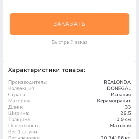
ЗАКАЗАТЬ
Быстрый заказ
Характеристики товара:
Производитель:
REALONDA
Коллекция:
DONEGAL
Страна:
Испания
Материал:
Керамогранит
Длина:
33
Ширина:
28,5
Толщина:
0,9 см
Поверхность:
Матовая
Вес 1 штуки:
.-
Вес упаковки:
20.34186 кг.