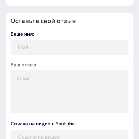
Оставьте свой отзыв
Ваше имя:
Ваш отзыв
Ссылка на видео с Youtube