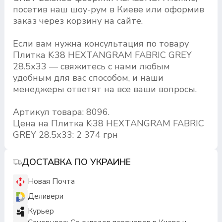
посетив наш шоу-рум в Киеве или оформив
заказ через корзину на сайте.
Если вам нужна консультация по товару
Плитка K·38 HEXTANGRAM FABRIC GREY
28.5х33 — свяжитесь с нами любым
удобным для вас способом, и наши
менеджеры ответят на все ваши вопросы.
Артикул товара: 8096.
Цена на Плитка K·38 HEXTANGRAM FABRIC
GREY 28.5х33: 2 374 грн
ДОСТАВКА ПО УКРАИНЕ
Новая Почта
Деливери
Курьер