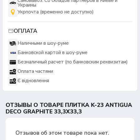
Самовывоз: Со складов партнеров в Киеве и
Украины
Укрпочта (временно не доступно)
ОПЛАТА
Наличными в шоу-руме
Банковской картой в шоу-руме
Безналичный расчет (по банковским реквизитам)
Оплата частями
Є відновлення
ОТЗЫВЫ О ТОВАРЕ ПЛИТКА K-23 ANTIGUA
DECO GRAPHITE 33,3Х33,3
Отзывов об этом товаре пока нет.