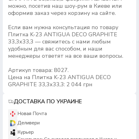
можно, посетив наш шоу-рум в Киеве или
оформив заказ через корзину на сайте.
Если вам нужна консультация по товару
Плитка K-23 ANTIGUA DECO GRAPHITE
33,3х33,3 — свяжитесь с нами любым
удобным для вас способом, и наши
менеджеры ответят на все ваши вопросы.
Артикул товара: 8027.
Цена на Плитка K-23 ANTIGUA DECO
GRAPHITE 33,3х33,3: 2 044 грн
ДОСТАВКА ПО УКРАИНЕ
Новая Почта
Деливери
Курьер