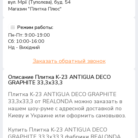
вул. Мрії (Туполєва), буд. 54
Магазин "Плитка Плюс"
Режим работы:
Пн-Пт: 9:00-19:00
Сб: 10:00-16:00
Нд - Вихідний
Заказать обратный звонок
Описание Плитка K-23 ANTIGUA DECO
GRAPHITE 33,3х33,3
Плитка K-23 ANTIGUA DECO GRAPHITE
33,3х33,3 от REALONDA можно заказать в
нашем шоу-руме с адресной доставкой по
Киеву и Украине или оформить самовывоз.
Купить Плитка K-23 ANTIGUA DECO
GRAPHITE 33,3х33,3 фабрики REALONDA