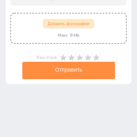
Добавить фотографии
Макс. 8 Mb
Ваш отзыв:
Отправить