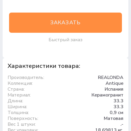
ЗАКАЗАТЬ
Быстрый заказ
Характеристики товара:
Производитель:
REALONDA
Коллекция:
Antique
Страна:
Испания
Материал:
Керамогранит
Длина:
33.3
Ширина:
33.3
Толщина:
0,9 см
Поверхность:
Матовая
Вес 1 штуки:
.-
Вес упаковки:
18.69813 кг.