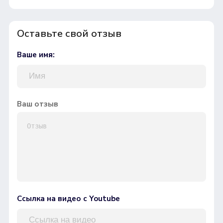
Оставьте свой отзыв
Ваше имя:
Ваш отзыв
Ссылка на видео с Youtube