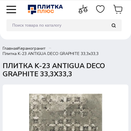
Главная
Керамогранит
Плитка K-23 ANTIGUA DECO GRAPHITE 33,3х33,3
ПЛИТКА K-23 ANTIGUA DECO
GRAPHITE 33,3Х33,3