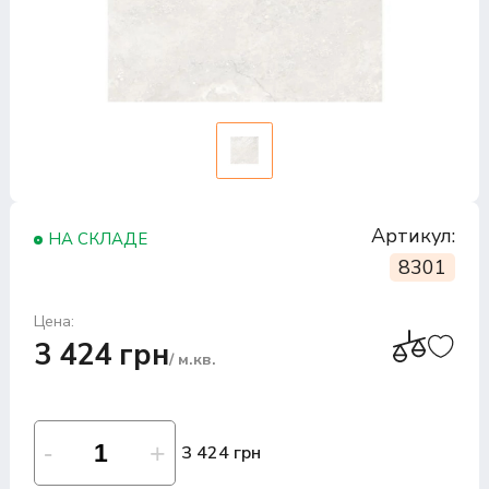
Артикул:
НА СКЛАДЕ
8301
Цена:
3 424 грн
/ м.кв.
3 424 грн