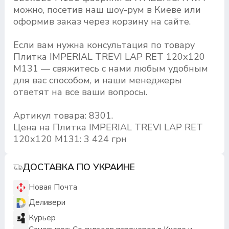
можно, посетив наш шоу-рум в Киеве или
оформив заказ через корзину на сайте.
Если вам нужна консультация по товару
Плитка IMPERIAL TREVI LAP RET 120х120
M131 — свяжитесь с нами любым удобным
для вас способом, и наши менеджеры
ответят на все ваши вопросы.
Артикул товара: 8301.
Цена на Плитка IMPERIAL TREVI LAP RET
120х120 M131: 3 424 грн
ДОСТАВКА ПО УКРАИНЕ
Новая Почта
Деливери
Курьер