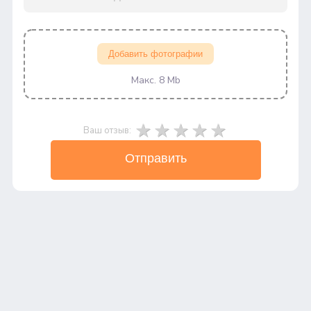
Добавить фотографии
Макс. 8 Mb
Ваш отзыв:
Отправить