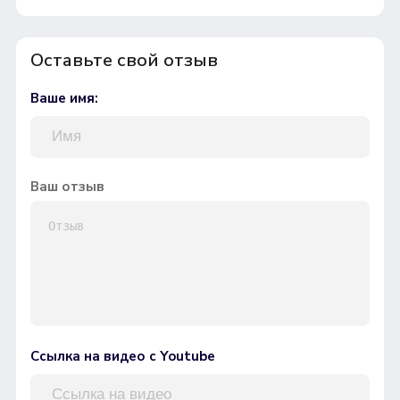
Оставьте свой отзыв
Ваше имя:
Ваш отзыв
Ссылка на видео с Youtube