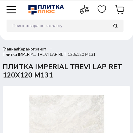
Главная
Керамогранит
Плитка IMPERIAL TREVI LAP RET 120х120 M131
ПЛИТКА IMPERIAL TREVI LAP RET
120Х120 M131