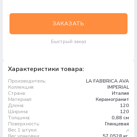
ЗАКАЗАТЬ
Быстрый заказ
Характеристики товара:
Производитель:
LA FABBRICA AVA
Коллекция:
IMPERIAL
Страна:
Италия
Материал:
Керамогранит
Длина:
120
Ширина:
120
Толщина:
0,88 см
Поверхность:
Глянцевая
Вес 1 штуки:
.-
Вес упаковки:
57.0528 кг.