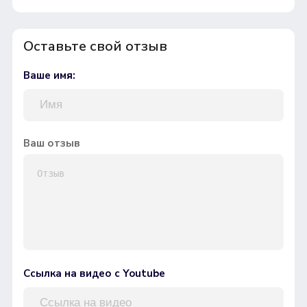
Оставьте свой отзыв
Ваше имя:
Ваш отзыв
Ссылка на видео с Youtube