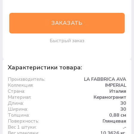
ЗАКАЗАТЬ
Быстрый заказ
Характеристики товара:
Производитель:
LA FABBRICA AVA
Коллекция:
IMPERIAL
Страна:
Италия
Материал:
Керамогранит
Длина:
30
Ширина:
30
Толщина:
0,88 см
Поверхность:
Глянцевая
Вес 1 штуки:
.-
Вес упаковки:
10.3626 кг.