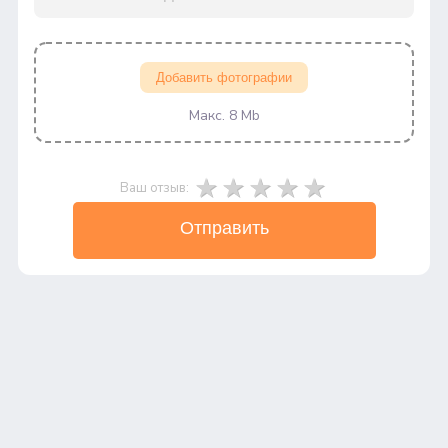
Добавить фотографии
Макс. 8 Mb
Ваш отзыв:
Отправить