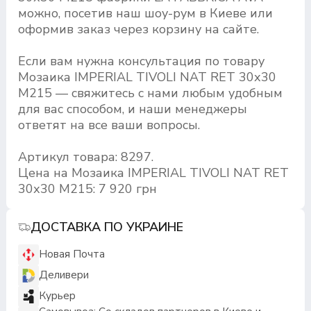
можно, посетив наш шоу-рум в Киеве или
оформив заказ через корзину на сайте.
Если вам нужна консультация по товару
Мозаика IMPERIAL TIVOLI NAT RET 30х30
M215 — свяжитесь с нами любым удобным
для вас способом, и наши менеджеры
ответят на все ваши вопросы.
Артикул товара: 8297.
Цена на Мозаика IMPERIAL TIVOLI NAT RET
30х30 M215: 7 920 грн
ДОСТАВКА ПО УКРАИНЕ
Новая Почта
Деливери
Курьер