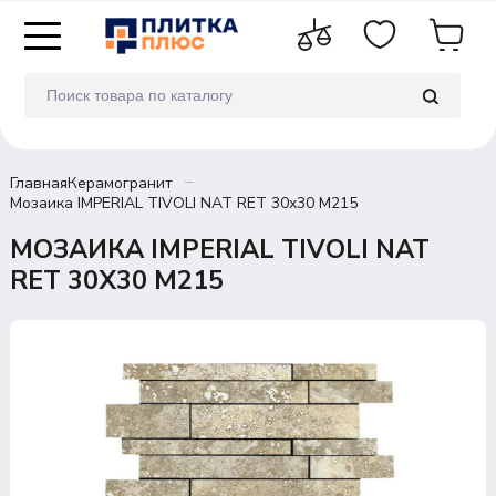
Главная
Керамогранит
Мозаика IMPERIAL TIVOLI NAT RET 30х30 M215
МОЗАИКА IMPERIAL TIVOLI NAT
RET 30Х30 M215