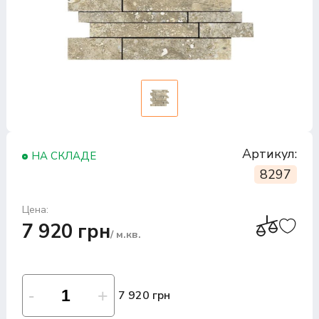
Артикул:
НА СКЛАДЕ
8297
Цена:
7 920 грн
/ м.кв.
7 920 грн