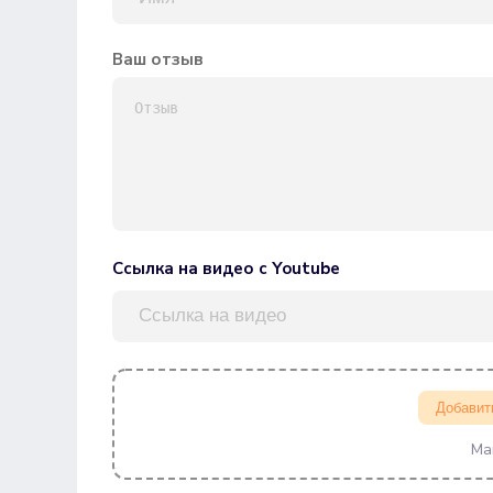
Ваш отзыв
Ссылка на видео с Youtube
Добавит
Ма