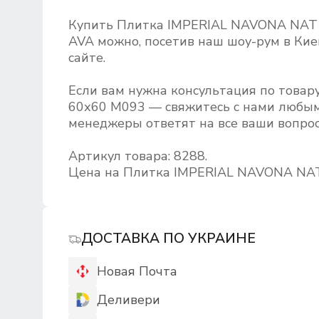
Купить Плитка IMPERIAL NAVONA NAT
AVA можно, посетив наш шоу-рум в Кие
сайте.
Если вам нужна консультация по това
60х60 M093 — свяжитесь с нами любым
менеджеры ответят на все ваши вопрос
Артикул товара: 8288.
Цена на Плитка IMPERIAL NAVONA NAT
ДОСТАВКА ПО УКРАИНЕ
Новая Почта
Деливери