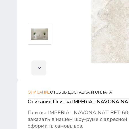
ОПИСАНИЕ
ОТЗЫВЫ
ДОСТАВКА И ОПЛАТА
Описание Плитка IMPERIAL NAVONA NA
Плитка IMPERIAL NAVONA NAT RET 60
заказать в нашем шоу-руме с адресной 
оформить самовывоз.