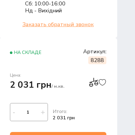
Сб: 10:00-16:00
Нд - Вихідний
Заказать обратный звонок
Артикул:
НА СКЛАДЕ
8288
Цена:
2 031 грн
/ м.кв.
Итого:
2 031 грн