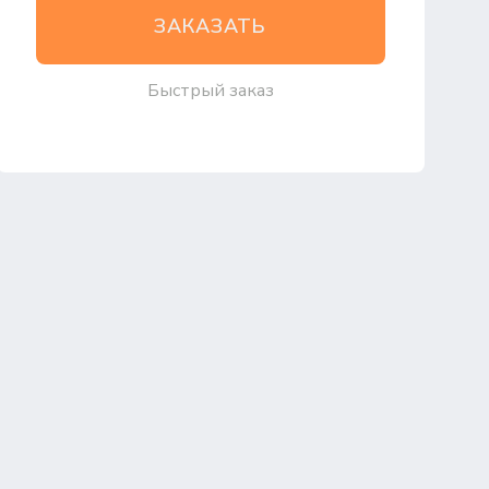
ЗАКАЗАТЬ
Быстрый заказ