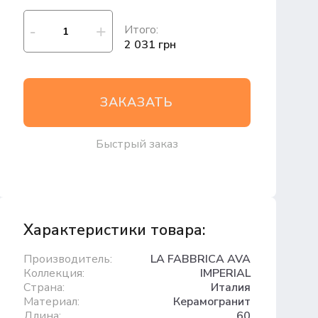
Итого:
2 031 грн
ЗАКАЗАТЬ
Быстрый заказ
Характеристики товара:
Производитель:
LA FABBRICA AVA
Коллекция:
IMPERIAL
Страна:
Италия
Материал:
Керамогранит
Длина:
60