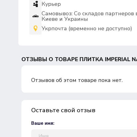
Курьер
Самовывоз: Со складов партнеров 
Киеве и Украины
Укрпочта (временно не доступно)
ОТЗЫВЫ О ТОВАРЕ ПЛИТКА IMPERIAL N
Отзывов об этом товаре пока нет.
Оставьте свой отзыв
Ваше имя: