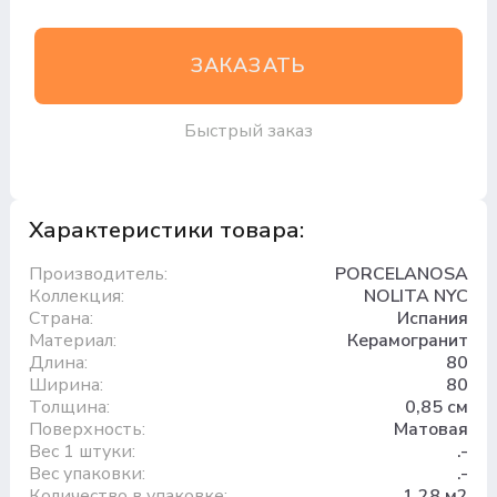
ЗАКАЗАТЬ
Быстрый заказ
Характеристики товара:
Производитель:
PORCELANOSA
Коллекция:
NOLITA NYC
Страна:
Испания
Материал:
Керамогранит
Длина:
80
Ширина:
80
Толщина:
0,85 см
Поверхность:
Матовая
Вес 1 штуки:
.-
Вес упаковки:
.-
Количество в упаковке:
1,28 м2