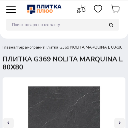
Главная
Керамогранит
Плитка G369 NOLITA MARQUINA L 80x80
ПЛИТКА G369 NOLITA MARQUINA L
80X80