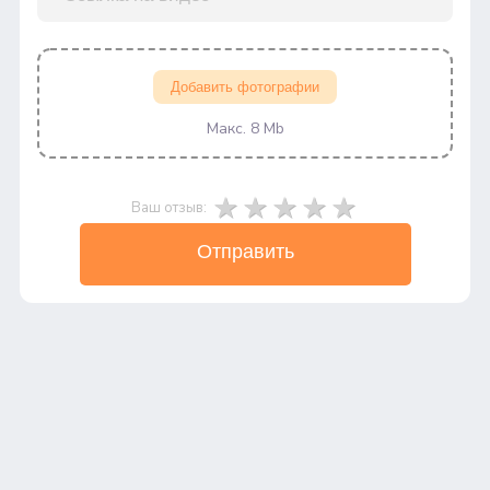
Добавить фотографии
Макс. 8 Mb
Ваш отзыв:
Отправить