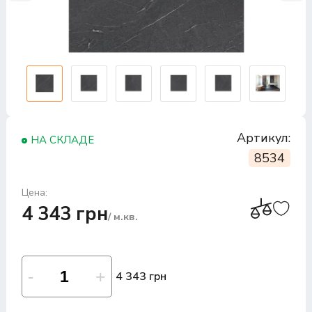
Артикул:
НА СКЛАДЕ
8534
Цена:
4 343 грн
/ м.кв.
4 343 грн