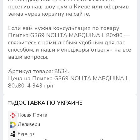
посетив наш шоу-рум в Киеве или оформив
заказ через корзину на сайте.
Если вам нужна консультация по товару
Плитка G369 NOLITA MARQUINA L 80x80 —
свяжитесь с нами любым удобным для вас
способом, и наши менеджеры ответят на все
ваши вопросы.
Артикул товара: 8534.
Цена на Плитка G369 NOLITA MARQUINA L
80x80: 4 343 грн
ДОСТАВКА ПО УКРАИНЕ
Новая Почта
Деливери
Курьер