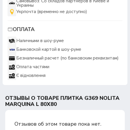
Самовывоз: Со складов партнеров в Киеве и
Украины
Укрпочта (временно не доступно)
ОПЛАТА
Наличными в шоу-руме
Банковской картой в шоу-руме
Безналичный расчет (по банковским реквизитам)
Оплата частями
Є відновлення
ОТЗЫВЫ О ТОВАРЕ ПЛИТКА G369 NOLITA
MARQUINA L 80X80
Отзывов об этом товаре пока нет.