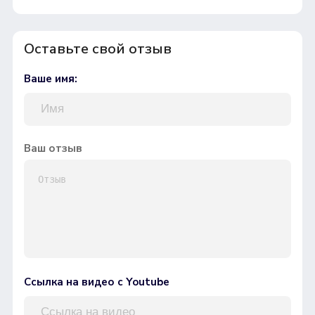
Оставьте свой отзыв
Ваше имя:
Ваш отзыв
Ссылка на видео с Youtube