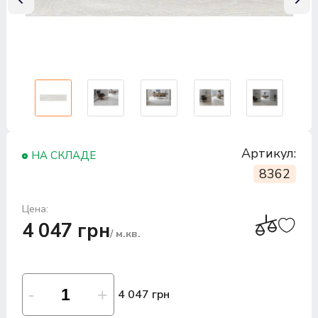
Артикул:
НА СКЛАДЕ
8362
Цена:
4 047 грн
/ м.кв.
4 047 грн