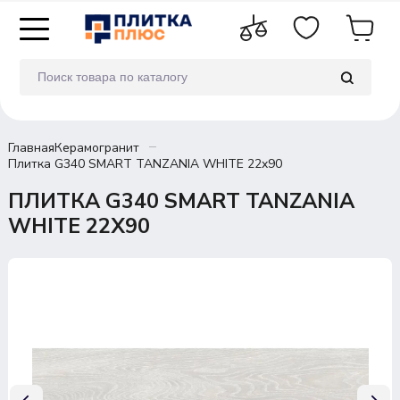
Главная
Керамогранит
Плитка G340 SMART TANZANIA WHITE 22x90
ПЛИТКА G340 SMART TANZANIA
WHITE 22X90