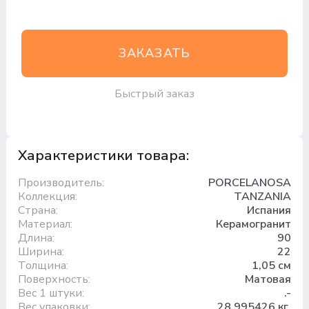
ЗАКАЗАТЬ
Быстрый заказ
Характеристики товара:
Производитель:
PORCELANOSA
Коллекция:
TANZANIA
Страна:
Испания
Материал:
Керамогранит
Длина:
90
Ширина:
22
Толщина:
1,05 см
Поверхность:
Матовая
Вес 1 штуки:
.-
Вес упаковки:
28.995426 кг.