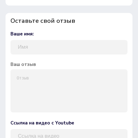
Оставьте свой отзыв
Ваше имя:
Ваш отзыв
Ссылка на видео с Youtube