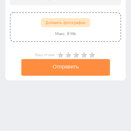
Добавить фотографии
Макс. 8 Mb
Ваш отзыв:
Отправить