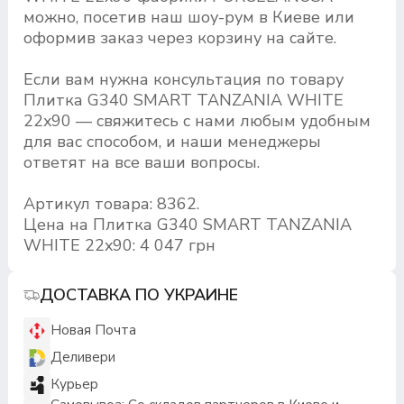
можно, посетив наш шоу-рум в Киеве или
оформив заказ через корзину на сайте.
Если вам нужна консультация по товару
Плитка G340 SMART TANZANIA WHITE
22x90 — свяжитесь с нами любым удобным
для вас способом, и наши менеджеры
ответят на все ваши вопросы.
Артикул товара: 8362.
Цена на Плитка G340 SMART TANZANIA
WHITE 22x90: 4 047 грн
ДОСТАВКА ПО УКРАИНЕ
Новая Почта
Деливери
Курьер