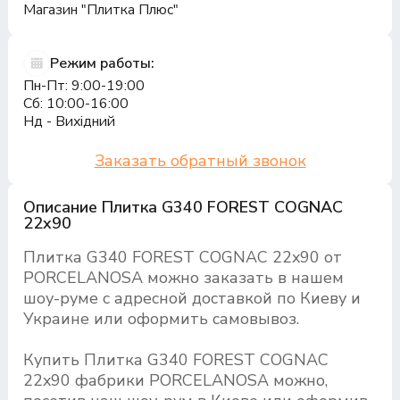
Магазин "Плитка Плюс"
Режим работы:
Пн-Пт: 9:00-19:00
Сб: 10:00-16:00
Нд - Вихідний
Заказать обратный звонок
Описание Плитка G340 FOREST COGNAC
22x90
Плитка G340 FOREST COGNAC 22x90 от
PORCELANOSA можно заказать в нашем
шоу-руме с адресной доставкой по Киеву и
Украине или оформить самовывоз.
Купить Плитка G340 FOREST COGNAC
22x90 фабрики PORCELANOSA можно,