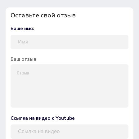
Оставьте свой отзыв
Ваше имя:
Ваш отзыв
Ссылка на видео с Youtube