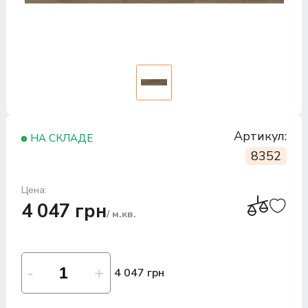
Артикул:
НА СКЛАДЕ
8352
Цена:
4 047 грн
/ м.кв.
4 047 грн