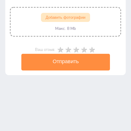
Добавить фотографии
Макс. 8 Mb
Ваш отзыв:
Отправить