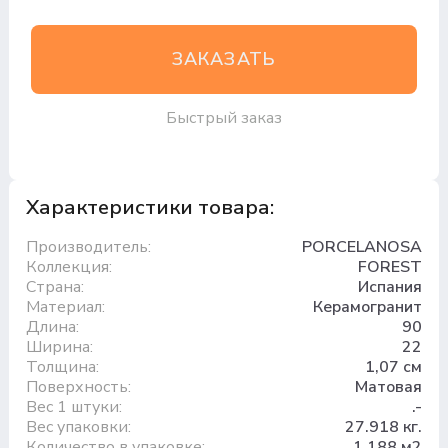
ЗАКАЗАТЬ
Быстрый заказ
Характеристики товара:
Производитель:
PORCELANOSA
Коллекция:
FOREST
Страна:
Испания
Материал:
Керамогранит
Длина:
90
Ширина:
22
Толщина:
1,07 см
Поверхность:
Матовая
Вес 1 штуки:
.-
Вес упаковки:
27.918 кг.
Количество в упаковке:
1,188 м2