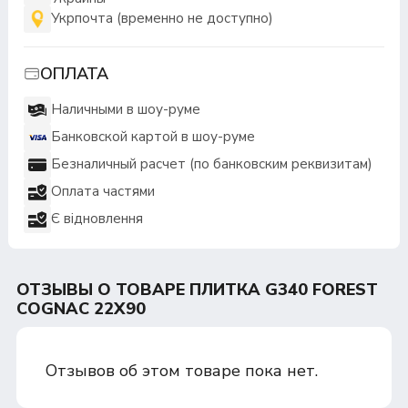
Укрпочта (временно не доступно)
ОПЛАТА
Наличными в шоу-руме
Банковской картой в шоу-руме
Безналичный расчет (по банковским реквизитам)
Оплата частями
Є відновлення
ОТЗЫВЫ О ТОВАРЕ ПЛИТКА G340 FOREST
COGNAC 22X90
Отзывов об этом товаре пока нет.