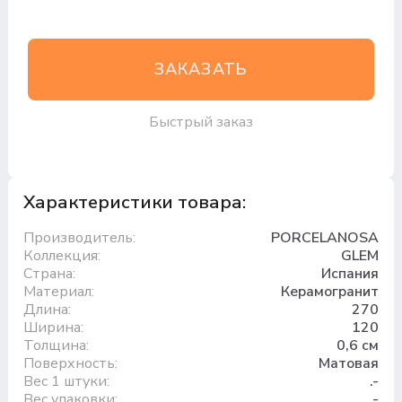
ЗАКАЗАТЬ
Быстрый заказ
Характеристики товара:
Производитель:
PORCELANOSA
Коллекция:
GLEM
Страна:
Испания
Материал:
Керамогранит
Длина:
270
Ширина:
120
Толщина:
0,6 см
Поверхность:
Матовая
Вес 1 штуки:
.-
Вес упаковки:
.-