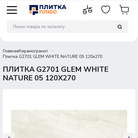
Главная
Керамогранит
Плитка G2701 GLEM WHITE NATURE 05 120x270
ПЛИТКА G2701 GLEM WHITE
NATURE 05 120X270