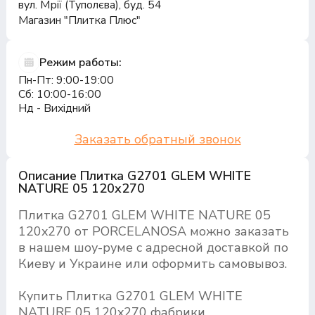
вул. Мрії (Туполєва), буд. 54
Магазин "Плитка Плюс"
Режим работы:
Пн-Пт: 9:00-19:00
Сб: 10:00-16:00
Нд - Вихідний
Заказать обратный звонок
Описание Плитка G2701 GLEM WHITE
NATURE 05 120x270
Плитка G2701 GLEM WHITE NATURE 05
120x270 от PORCELANOSA можно заказать
в нашем шоу-руме с адресной доставкой по
Киеву и Украине или оформить самовывоз.
Купить Плитка G2701 GLEM WHITE
NATURE 05 120x270 фабрики