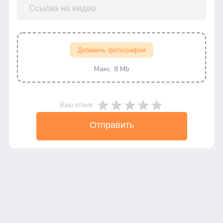
Добавить фотографии
Макс. 8 Mb
Ваш отзыв:
Отправить