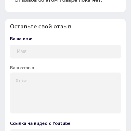
Оставьте свой отзыв
Ваше имя:
Ваш отзыв
Ссылка на видео с Youtube