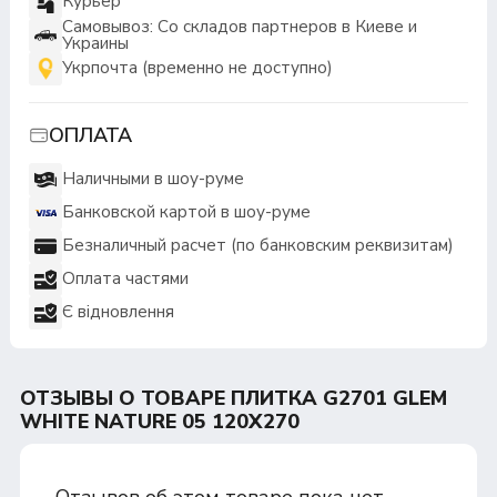
Курьер
Самовывоз: Со складов партнеров в Киеве и
Украины
Укрпочта (временно не доступно)
ОПЛАТА
Наличными в шоу-руме
Банковской картой в шоу-руме
Безналичный расчет (по банковским реквизитам)
Оплата частями
Є відновлення
ОТЗЫВЫ О ТОВАРЕ ПЛИТКА G2701 GLEM
WHITE NATURE 05 120X270
Отзывов об этом товаре пока нет.