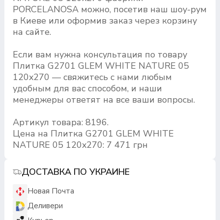
PORCELANOSA можно, посетив наш шоу-рум
в Киеве или оформив заказ через корзину
на сайте.
Если вам нужна консультация по товару
Плитка G2701 GLEM WHITE NATURE 05
120x270 — свяжитесь с нами любым
удобным для вас способом, и наши
менеджеры ответят на все ваши вопросы.
Артикул товара: 8196.
Цена на Плитка G2701 GLEM WHITE
NATURE 05 120x270: 7 471 грн
ДОСТАВКА ПО УКРАИНЕ
Новая Почта
Деливери