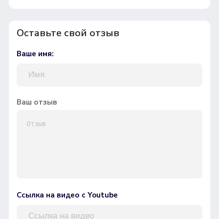
Оставьте свой отзыв
Ваше имя:
Ваш отзыв
Ссылка на видео с Youtube