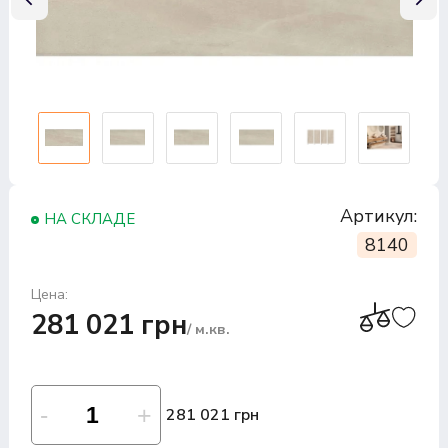
Артикул:
НА СКЛАДЕ
8140
Цена:
281 021 грн
/ м.кв.
281 021 грн