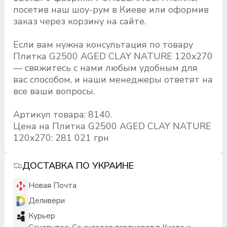
посетив наш шоу-рум в Киеве или оформив
заказ через корзину на сайте.
Если вам нужна консультация по товару
Плитка G2500 AGED CLAY NATURE 120x270
— свяжитесь с нами любым удобным для
вас способом, и наши менеджеры ответят на
все ваши вопросы.
Артикул товара: 8140.
Цена на Плитка G2500 AGED CLAY NATURE
120x270: 281 021 грн
ДОСТАВКА ПО УКРАИНЕ
Новая Почта
Деливери
Курьер