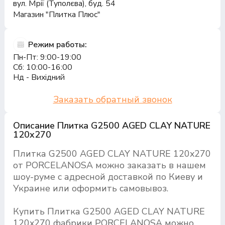
вул. Мрії (Туполєва), буд. 54
Магазин "Плитка Плюс"
Режим работы:
Пн-Пт: 9:00-19:00
Сб: 10:00-16:00
Нд - Вихідний
Заказать обратный звонок
Описание Плитка G2500 AGED CLAY NATURE
120x270
Плитка G2500 AGED CLAY NATURE 120x270
от PORCELANOSA можно заказать в нашем
шоу-руме с адресной доставкой по Киеву и
Украине или оформить самовывоз.
Купить Плитка G2500 AGED CLAY NATURE
120x270 фабрики PORCELANOSA можно,