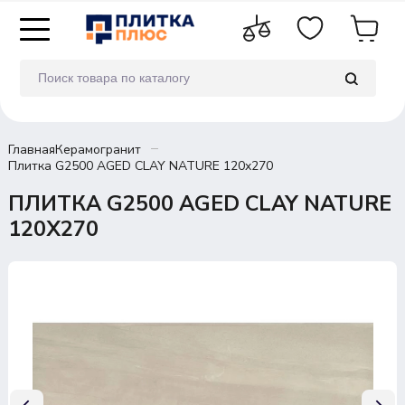
Главная
Керамогранит
Плитка G2500 AGED CLAY NATURE 120x270
ПЛИТКА G2500 AGED CLAY NATURE
120X270