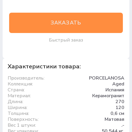
ЗАКАЗАТЬ
Быстрый заказ
Характеристики товара:
Производитель:
PORCELANOSA
Коллекция:
Aged
Страна:
Испания
Материал:
Керамогранит
Длина:
270
Ширина:
120
Толщина:
0,6 см
Поверхность:
Матовая
Вес 1 штуки:
.-
Вес упаковки:
50.544 кг.