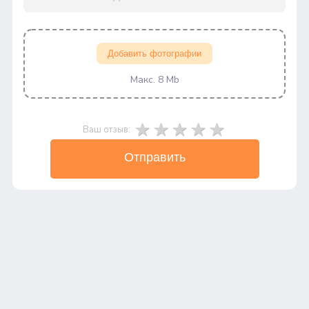
Добавить фотографии
Макс. 8 Mb
Ваш отзыв:
Отправить