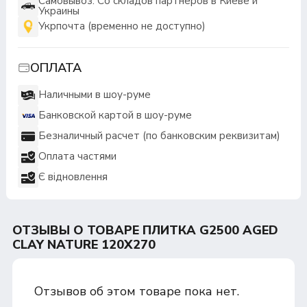
Самовывоз: Со складов партнеров в Киеве и
Украины
Укрпочта (временно не доступно)
ОПЛАТА
Наличными в шоу-руме
Банковской картой в шоу-руме
Безналичный расчет (по банковским реквизитам)
Оплата частями
Є відновлення
ОТЗЫВЫ О ТОВАРЕ ПЛИТКА G2500 AGED
CLAY NATURE 120X270
Отзывов об этом товаре пока нет.