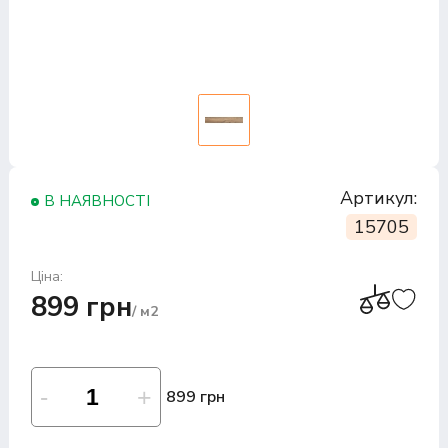
Артикул:
В НАЯВНОСТІ
15705
Ціна:
899 грн
/ м2
899 грн