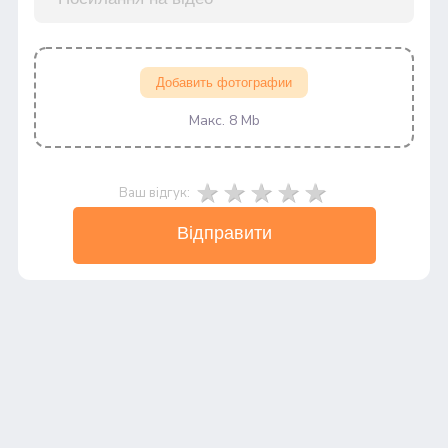
Добавить фотографии
Макс. 8 Mb
Ваш відгук:
Відправити