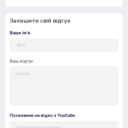
Залишити свій відгук
Ваше ім’я
Ваш відгук
Посилання на відео з Youtube