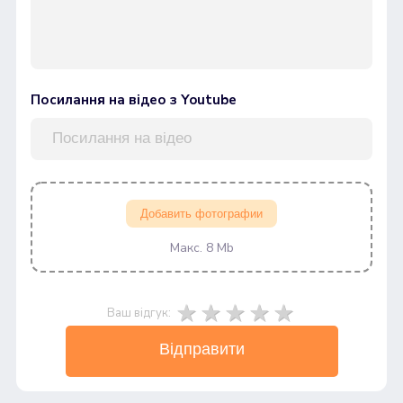
Посилання на відео з Youtube
Добавить фотографии
Макс. 8 Mb
Ваш відгук:
Відправити