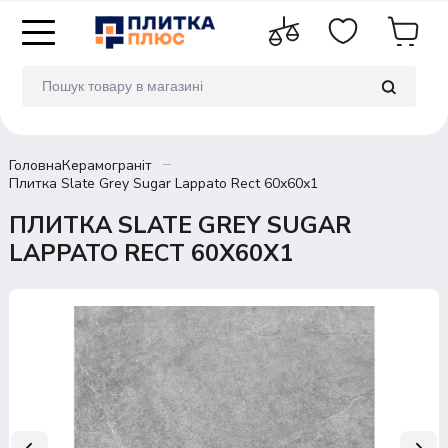
Головна
Керамограніт
Плитка Slate Grey Sugar Lappato Rect 60х60х1
ПЛИТКА SLATE GREY SUGAR
LAPPATO RECT 60Х60Х1