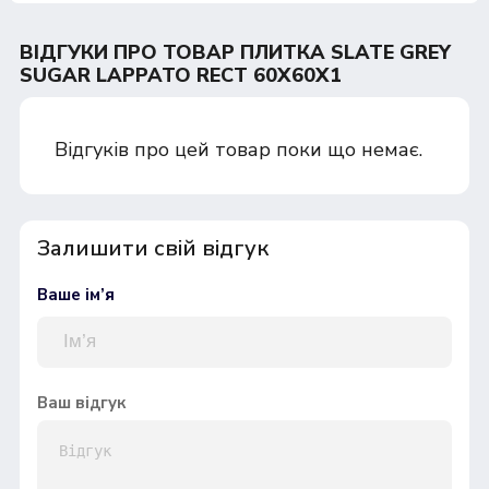
ВІДГУКИ ПРО ТОВАР ПЛИТКА SLATE GREY
SUGAR LAPPATO RECT 60Х60Х1
Відгуків про цей товар поки що немає.
Залишити свій відгук
Ваше ім’я
Ваш відгук