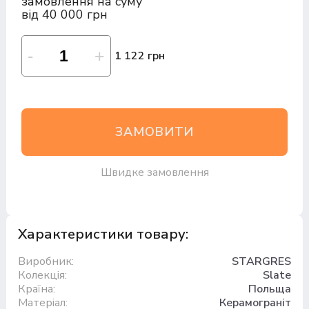
замовлення на суму
від 40 000 грн
1 122 грн
ЗАМОВИТИ
Швидке замовлення
Характеристики товару:
Виробник:
STARGRES
Колекція:
Slate
Країна:
Польща
Матеріал:
Керамограніт