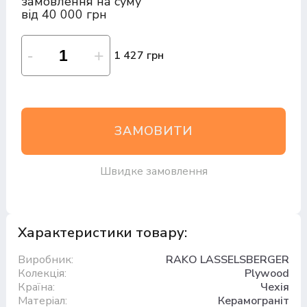
замовлення на суму
від 40 000 грн
1 427 грн
ЗАМОВИТИ
Швидке замовлення
Характеристики товару:
Виробник:
RAKO LASSELSBERGER
Колекція:
Plywood
Країна:
Чехія
Матеріал:
Керамограніт