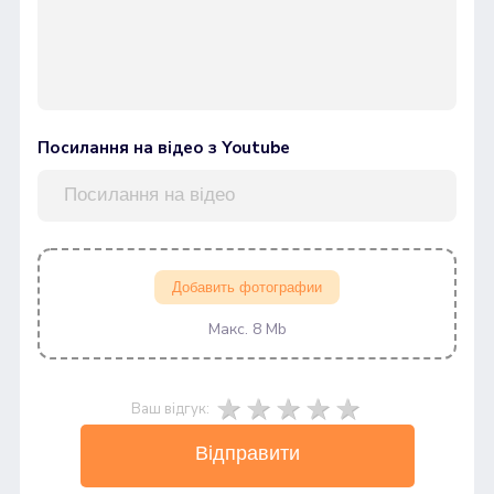
Посилання на відео з Youtube
Добавить фотографии
Макс. 8 Mb
Ваш відгук:
Відправити