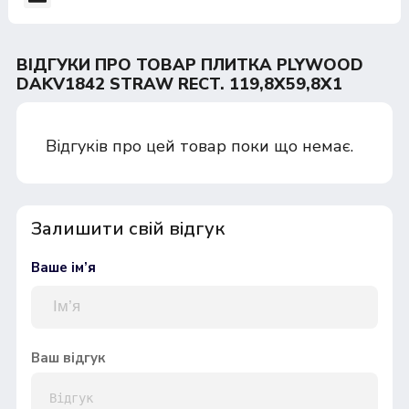
ВІДГУКИ ПРО ТОВАР ПЛИТКА PLYWOOD
DAKV1842 STRAW RECT. 119,8X59,8X1
Відгуків про цей товар поки що немає.
Залишити свій відгук
Ваше ім’я
Ваш відгук