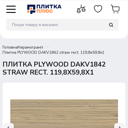
Головна
Керамограніт
Плитка PLYWOOD DAKV1842 straw rect. 119,8x59,8x1
ПЛИТКА PLYWOOD DAKV1842
STRAW RECT. 119,8X59,8X1