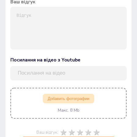
Ваш відгук
Посилання на відео з Youtube
Добавить фотографии
Макс. 8 Mb
Ваш відгук: