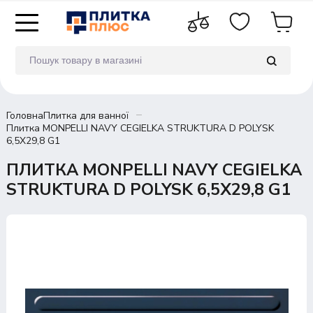
Головна
Плитка для ванної
Плитка MONPELLI NAVY CEGIELKA STRUKTURA D POLYSK
6,5X29,8 G1
ПЛИТКА MONPELLI NAVY CEGIELKA
STRUKTURA D POLYSK 6,5X29,8 G1