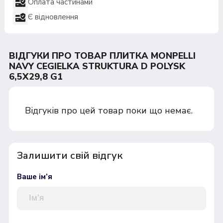
Оплата частинами
Є відновлення
ВІДГУКИ ПРО ТОВАР ПЛИТКА MONPELLI
NAVY CEGIELKA STRUKTURA D POLYSK
6,5X29,8 G1
Відгуків про цей товар поки що немає.
Залишити свій відгук
Ваше ім’я