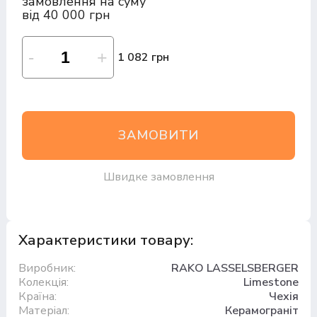
замовлення на суму
від 40 000 грн
1 082 грн
ЗАМОВИТИ
Швидке замовлення
Характеристики товару:
Виробник:
RAKO LASSELSBERGER
Колекція:
Limestone
Країна:
Чехія
Матеріал:
Керамограніт