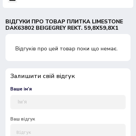
ВІДГУКИ ПРО ТОВАР ПЛИТКА LIMESTONE
DAK63802 BEIGEGREY REKT. 59,8X59,8X1
Відгуків про цей товар поки що немає.
Залишити свій відгук
Ваше ім’я
Ваш відгук