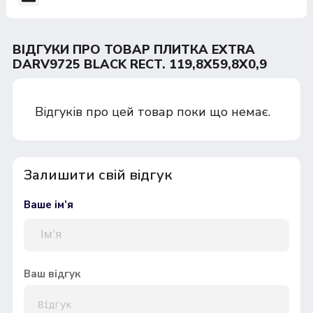
ВІДГУКИ ПРО ТОВАР ПЛИТКА EXTRA
DARV9725 BLACK RECT. 119,8X59,8X0,9
Відгуків про цей товар поки що немає.
Залишити свій відгук
Ваше ім’я
Ваш відгук