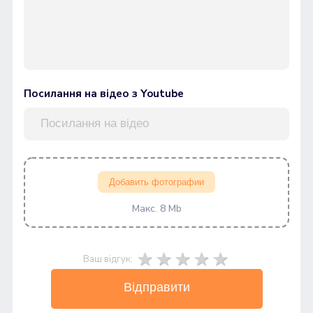
Посилання на відео з Youtube
Добавить фотографии
Макс. 8 Mb
Ваш відгук:
Відправити