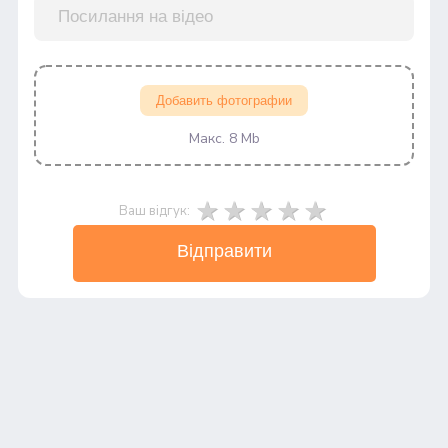
Добавить фотографии
Макс. 8 Mb
Ваш відгук:
Відправити