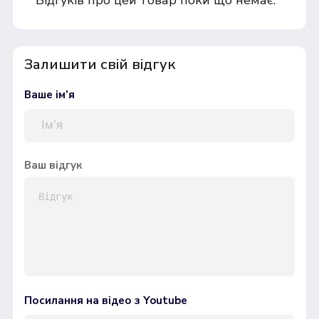
Залишити свій відгук
Ваше ім’я
Ваш відгук
Посилання на відео з Youtube