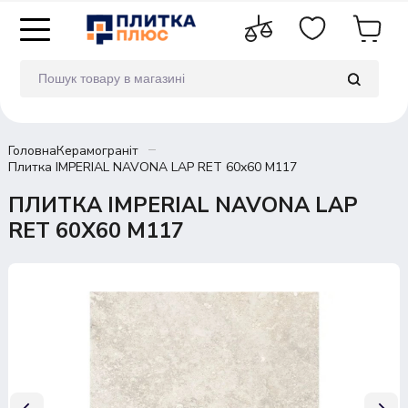
Головна
Керамограніт
Плитка IMPERIAL NAVONA LAP RET 60х60 M117
ПЛИТКА IMPERIAL NAVONA LAP
RET 60Х60 M117