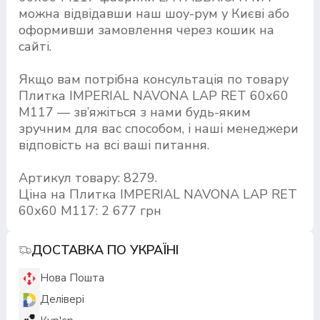
можна відвідавши наш шоу-рум у Києві або
оформивши замовлення через кошик на
сайті.
Якщо вам потрібна консультація по товару
Плитка IMPERIAL NAVONA LAP RET 60х60
M117 — зв’яжіться з нами будь-яким
зручним для вас способом, і наші менеджери
відповість на всі ваші питання.
Артикул товару: 8279.
Ціна на Плитка IMPERIAL NAVONA LAP RET
60х60 M117: 2 677 грн
ДОСТАВКА ПО УКРАЇНІ
Нова Пошта
Делівері