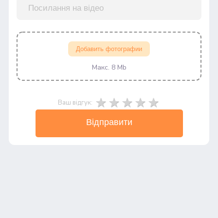
Добавить фотографии
Макс. 8 Mb
Ваш відгук:
Відправити