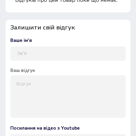
Залишити свій відгук
Ваше ім’я
Ваш відгук
Посилання на відео з Youtube