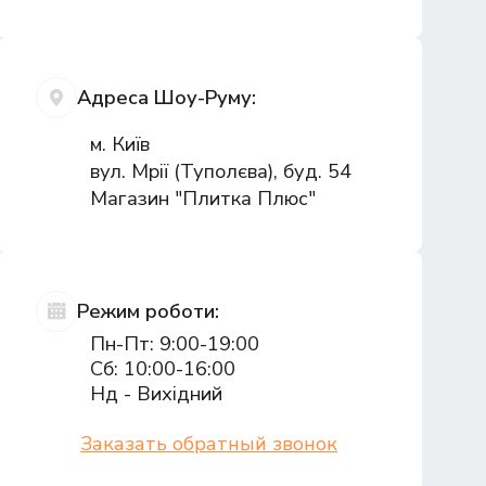
Адреса Шоу-Руму:
м. Київ
вул. Мрії (Туполєва), буд. 54
Магазин "Плитка Плюс"
Режим роботи:
Пн-Пт: 9:00-19:00
Сб: 10:00-16:00
Нд - Вихідний
Заказать обратный звонок