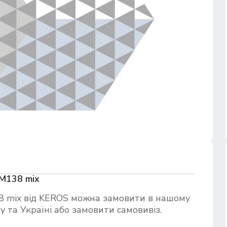
M138 mix
 mix від KEROS можна замовити в нашому
 та Україні або замовити самовивіз.