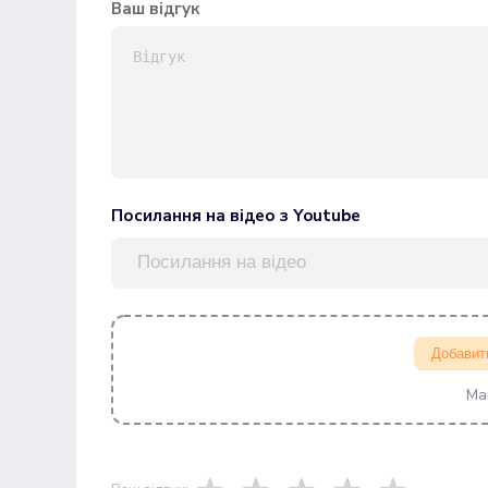
Ваш відгук
Посилання на відео з Youtube
Добавит
Ма