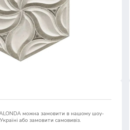
REALONDA можна замовити в нашому шоу-
Україні або замовити самовивіз.