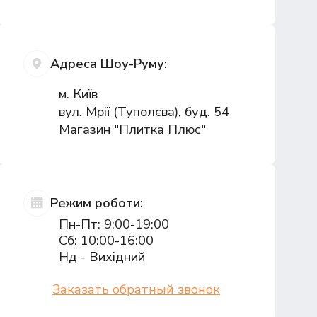
Адреса Шоу-Руму:
м. Київ
вул. Мрії (Туполєва), буд. 54
Магазин "Плитка Плюс"
Режим роботи:
Пн-Пт: 9:00-19:00
Сб: 10:00-16:00
Нд - Вихідний
Заказать обратный звонок