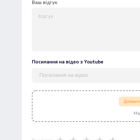
Ваш відгук
Посилання на відео з Youtube
Добавит
Ма