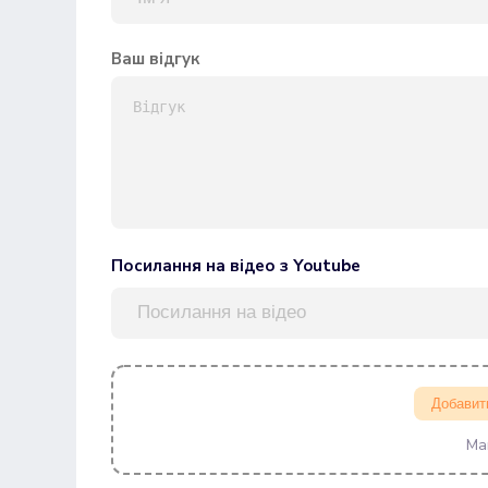
Ваш відгук
Посилання на відео з Youtube
Добавит
Ма