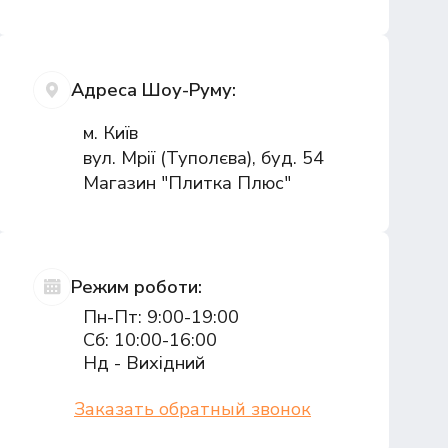
Адреса Шоу-Руму:
м. Київ
вул. Мрії (Туполєва), буд. 54
Магазин "Плитка Плюс"
Режим роботи:
Пн-Пт: 9:00-19:00
Сб: 10:00-16:00
Нд - Вихідний
Заказать обратный звонок