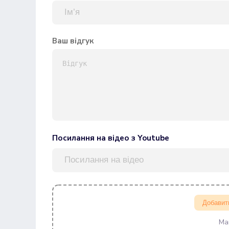
Ваш відгук
Посилання на відео з Youtube
Добавит
Ма