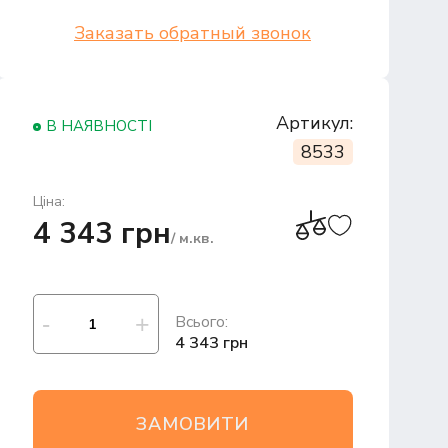
Заказать обратный звонок
Артикул:
В НАЯВНОСТІ
8533
Ціна:
4 343 грн
/ м.кв.
Всього:
4 343 грн
ЗАМОВИТИ