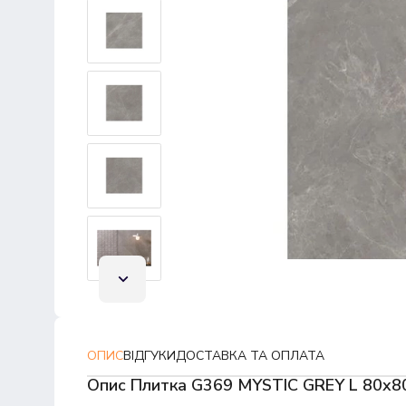
ОПИС
ВІДГУКИ
ДОСТАВКА ТА ОПЛАТА
Опис Плитка G369 MYSTIC GREY L 80x8