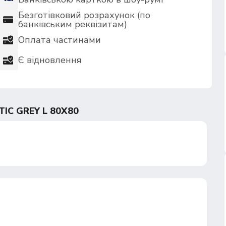
Безготівковий розрахунок (по
банківським реквізитам)
Оплата частинами
Є відновлення
IC GREY L 80X80