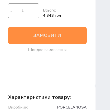
Всього:
4 343 грн
ЗАМОВИТИ
Швидке замовлення
Характеристики товару:
Виробник:
PORCELANOSA