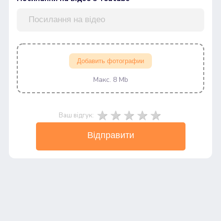
Добавить фотографии
Макс. 8 Mb
Ваш відгук:
Відправити