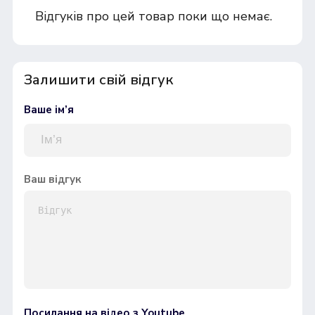
Відгуків про цей товар поки що немає.
Залишити свій відгук
Ваше ім’я
Ваш відгук
Посилання на відео з Youtube