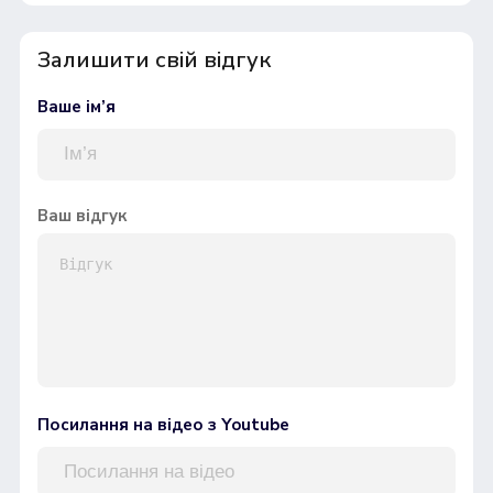
Залишити свій відгук
Ваше ім’я
Ваш відгук
Посилання на відео з Youtube