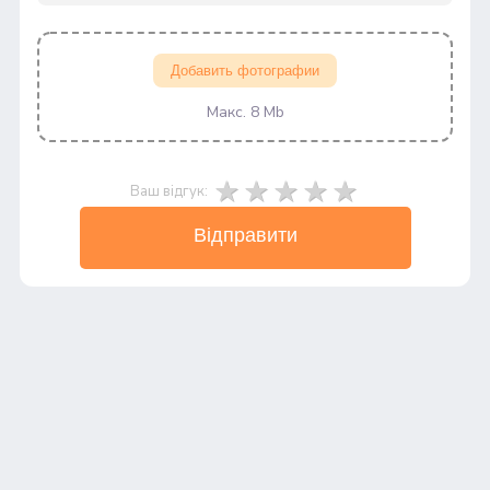
Добавить фотографии
Макс. 8 Mb
Ваш відгук:
Відправити